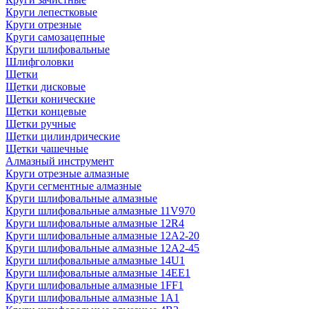
Круги лепестковые
Круги отрезные
Круги самозацепные
Круги шлифовальные
Шлифголовки
Щетки
Щетки дисковые
Щетки конические
Щетки концевые
Щетки ручные
Щетки цилиндрические
Щетки чашечные
Алмазный инструмент
Круги отрезные алмазные
Круги сегментные алмазные
Круги шлифовальные алмазные
Круги шлифовальные алмазные 11V970
Круги шлифовальные алмазные 12R4
Круги шлифовальные алмазные 12А2-20
Круги шлифовальные алмазные 12А2-45
Круги шлифовальные алмазные 14U1
Круги шлифовальные алмазные 14ЕЕ1
Круги шлифовальные алмазные 1FF1
Круги шлифовальные алмазные 1А1