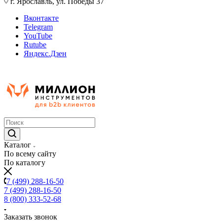
г. Ярославль, ул. Победы 37
Вконтакте
Telegram
YouTube
Rutube
Яндекс.Дзен
Каталог
По всему сайту
По каталогу
7 (499) 288-16-50
7 (499) 288-16-50
8 (800) 333-52-68
Заказать звонок