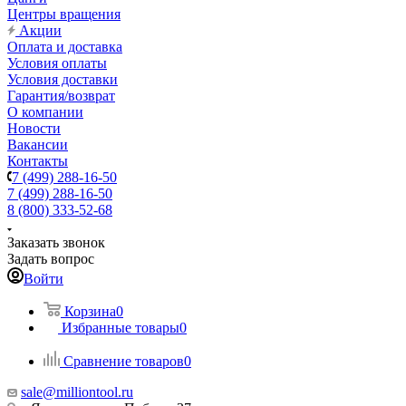
Центры вращения
Акции
Оплата и доставка
Условия оплаты
Условия доставки
Гарантия/возврат
О компании
Новости
Вакансии
Контакты
7 (499) 288-16-50
7 (499) 288-16-50
8 (800) 333-52-68
Заказать звонок
Задать вопрос
Войти
Корзина
0
Избранные товары
0
Сравнение товаров
0
sale@milliontool.ru