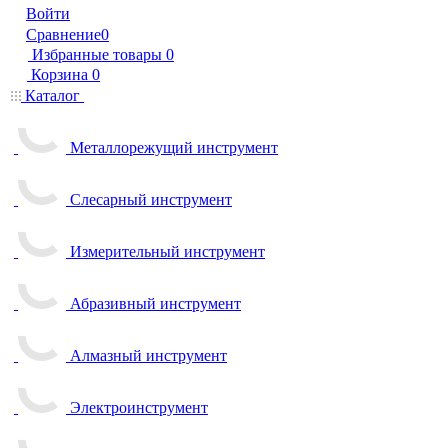
Войти
Сравнение
0
Избранные товары
0
Корзина
0
Каталог
Металлорежущий инструмент
Слесарный инструмент
Измерительный инструмент
Абразивный инструмент
Алмазный инструмент
Электроинструмент