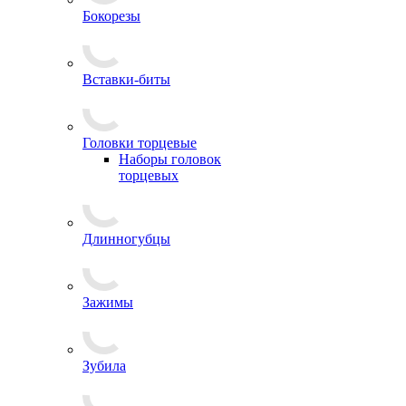
Бокорезы
Вставки-биты
Головки торцевые
Наборы головок
торцевых
Длинногубцы
Зажимы
Зубила