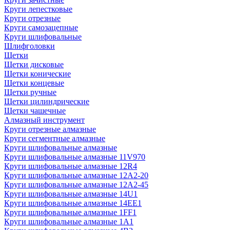
Круги лепестковые
Круги отрезные
Круги самозацепные
Круги шлифовальные
Шлифголовки
Щетки
Щетки дисковые
Щетки конические
Щетки концевые
Щетки ручные
Щетки цилиндрические
Щетки чашечные
Алмазный инструмент
Круги отрезные алмазные
Круги сегментные алмазные
Круги шлифовальные алмазные
Круги шлифовальные алмазные 11V970
Круги шлифовальные алмазные 12R4
Круги шлифовальные алмазные 12А2-20
Круги шлифовальные алмазные 12А2-45
Круги шлифовальные алмазные 14U1
Круги шлифовальные алмазные 14ЕЕ1
Круги шлифовальные алмазные 1FF1
Круги шлифовальные алмазные 1А1