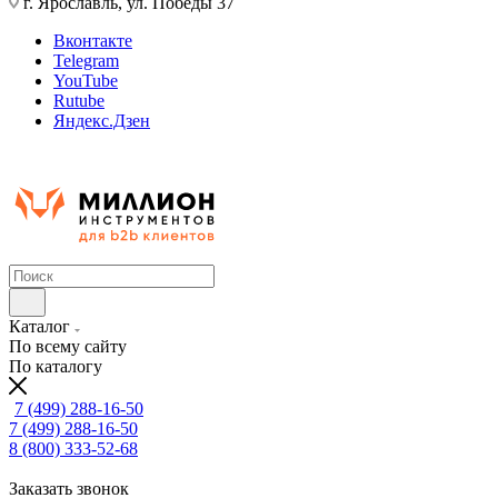
г. Ярославль, ул. Победы 37
Вконтакте
Telegram
YouTube
Rutube
Яндекс.Дзен
Каталог
По всему сайту
По каталогу
7 (499) 288-16-50
7 (499) 288-16-50
8 (800) 333-52-68
Заказать звонок