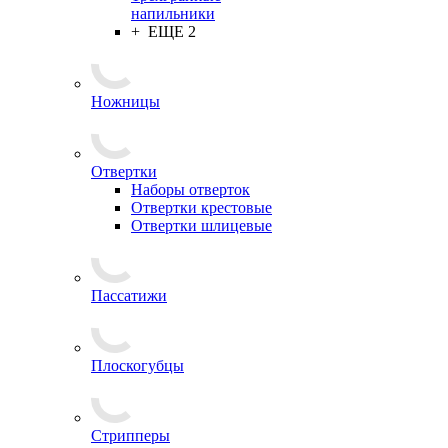
напильники
+ ЕЩЕ 2
Ножницы
Отвертки
Наборы отверток
Отвертки крестовые
Отвертки шлицевые
Пассатижи
Плоскогубцы
Стрипперы