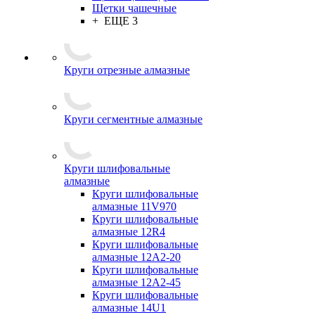
Щетки чашечные
+ ЕЩЕ 3
Круги отрезные алмазные
Круги сегментные алмазные
Круги шлифовальные
алмазные
Круги шлифовальные
алмазные 11V970
Круги шлифовальные
алмазные 12R4
Круги шлифовальные
алмазные 12А2-20
Круги шлифовальные
алмазные 12А2-45
Круги шлифовальные
алмазные 14U1