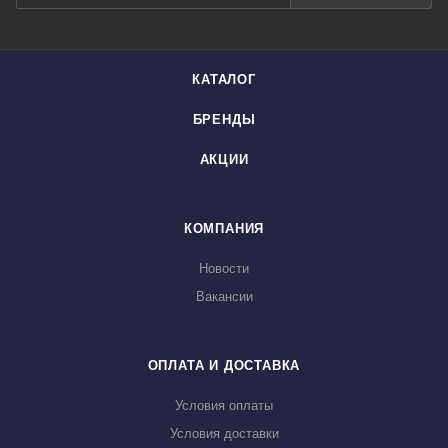
КАТАЛОГ
БРЕНДЫ
АКЦИИ
КОМПАНИЯ
Новости
Вакансии
ОПЛАТА И ДОСТАВКА
Условия оплаты
Условия доставки