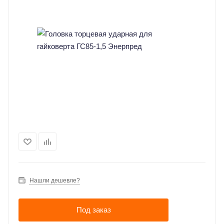
Нашли дешевле?
Под заказ