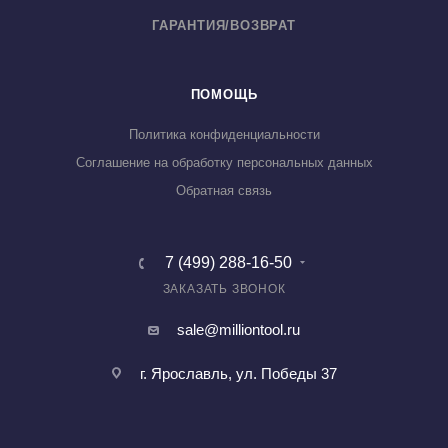
ГАРАНТИЯ/ВОЗВРАТ
ПОМОЩЬ
Политика конфиденциальности
Соглашение на обработку персональных данных
Обратная связь
7 (499) 288-16-50
ЗАКАЗАТЬ ЗВОНОК
sale@milliontool.ru
г. Ярославль, ул. Победы 37