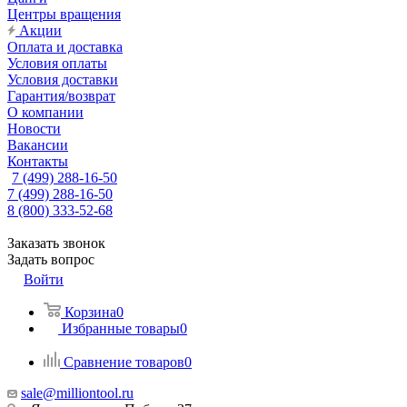
Центры вращения
Акции
Оплата и доставка
Условия оплаты
Условия доставки
Гарантия/возврат
О компании
Новости
Вакансии
Контакты
7 (499) 288-16-50
7 (499) 288-16-50
8 (800) 333-52-68
Заказать звонок
Задать вопрос
Войти
Корзина
0
Избранные товары
0
Сравнение товаров
0
sale@milliontool.ru