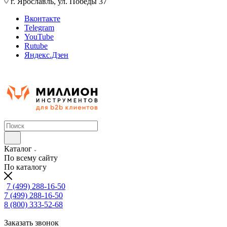
г. Ярославль, ул. Победы 37
Вконтакте
Telegram
YouTube
Rutube
Яндекс.Дзен
Каталог
По всему сайту
По каталогу
7 (499) 288-16-50
7 (499) 288-16-50
8 (800) 333-52-68
Заказать звонок