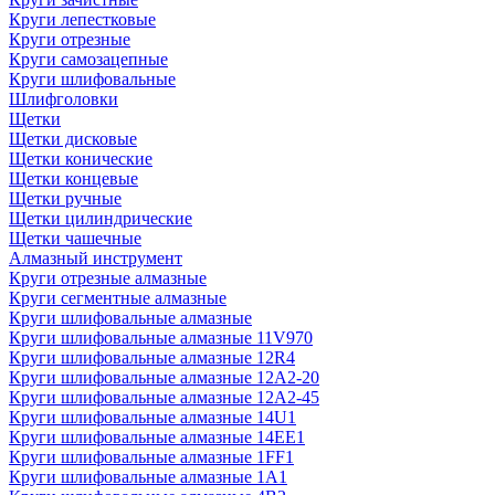
Круги лепестковые
Круги отрезные
Круги самозацепные
Круги шлифовальные
Шлифголовки
Щетки
Щетки дисковые
Щетки конические
Щетки концевые
Щетки ручные
Щетки цилиндрические
Щетки чашечные
Алмазный инструмент
Круги отрезные алмазные
Круги сегментные алмазные
Круги шлифовальные алмазные
Круги шлифовальные алмазные 11V970
Круги шлифовальные алмазные 12R4
Круги шлифовальные алмазные 12А2-20
Круги шлифовальные алмазные 12А2-45
Круги шлифовальные алмазные 14U1
Круги шлифовальные алмазные 14ЕЕ1
Круги шлифовальные алмазные 1FF1
Круги шлифовальные алмазные 1А1