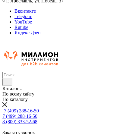
г. Ярославль, ул. Победы 37
Вконтакте
Telegram
YouTube
Rutube
Яндекс.Дзен
Каталог
По всему сайту
По каталогу
7 (499) 288-16-50
7 (499) 288-16-50
8 (800) 333-52-68
Заказать звонок