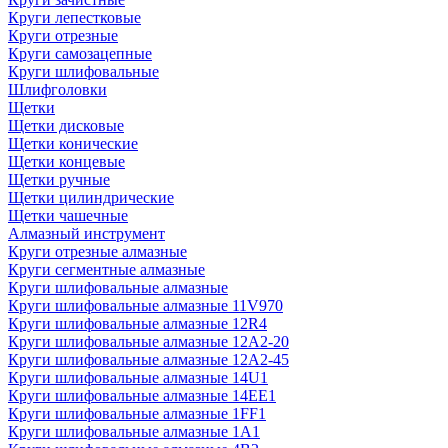
Круги лепестковые
Круги отрезные
Круги самозацепные
Круги шлифовальные
Шлифголовки
Щетки
Щетки дисковые
Щетки конические
Щетки концевые
Щетки ручные
Щетки цилиндрические
Щетки чашечные
Алмазный инструмент
Круги отрезные алмазные
Круги сегментные алмазные
Круги шлифовальные алмазные
Круги шлифовальные алмазные 11V970
Круги шлифовальные алмазные 12R4
Круги шлифовальные алмазные 12А2-20
Круги шлифовальные алмазные 12А2-45
Круги шлифовальные алмазные 14U1
Круги шлифовальные алмазные 14ЕЕ1
Круги шлифовальные алмазные 1FF1
Круги шлифовальные алмазные 1А1