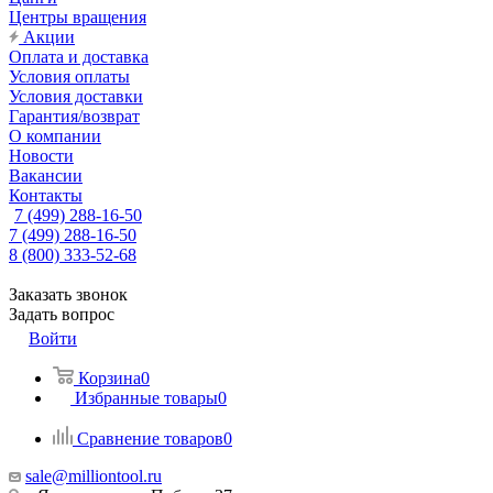
Центры вращения
Акции
Оплата и доставка
Условия оплаты
Условия доставки
Гарантия/возврат
О компании
Новости
Вакансии
Контакты
7 (499) 288-16-50
7 (499) 288-16-50
8 (800) 333-52-68
Заказать звонок
Задать вопрос
Войти
Корзина
0
Избранные товары
0
Сравнение товаров
0
sale@milliontool.ru