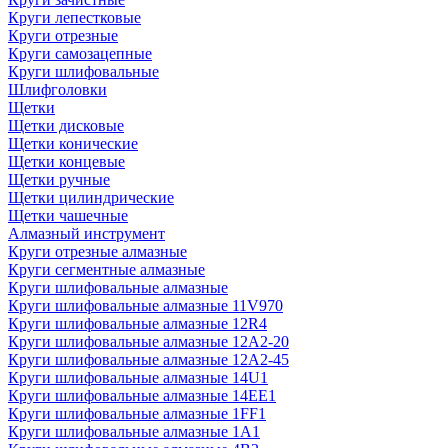
Круги лепестковые
Круги отрезные
Круги самозацепные
Круги шлифовальные
Шлифголовки
Щетки
Щетки дисковые
Щетки конические
Щетки концевые
Щетки ручные
Щетки цилиндрические
Щетки чашечные
Алмазный инструмент
Круги отрезные алмазные
Круги сегментные алмазные
Круги шлифовальные алмазные
Круги шлифовальные алмазные 11V970
Круги шлифовальные алмазные 12R4
Круги шлифовальные алмазные 12А2-20
Круги шлифовальные алмазные 12А2-45
Круги шлифовальные алмазные 14U1
Круги шлифовальные алмазные 14ЕЕ1
Круги шлифовальные алмазные 1FF1
Круги шлифовальные алмазные 1А1