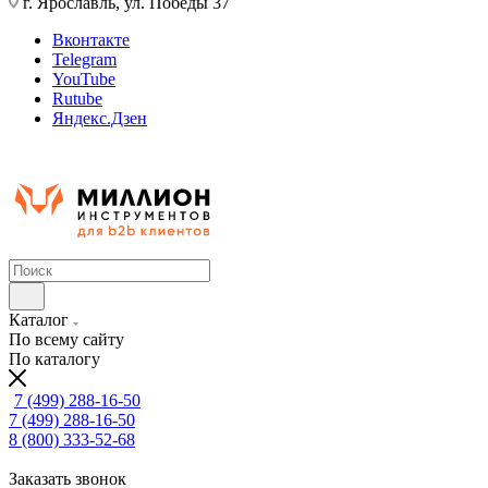
г. Ярославль, ул. Победы 37
Вконтакте
Telegram
YouTube
Rutube
Яндекс.Дзен
Каталог
По всему сайту
По каталогу
7 (499) 288-16-50
7 (499) 288-16-50
8 (800) 333-52-68
Заказать звонок