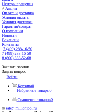
Центры вращения
Акции
Оплата и доставка
Условия оплаты
Условия доставки
Гарантия/возврат
О компании
Новости
Вакансии
Контакты
7 (499) 288-16-50
7 (499) 288-16-50
8 (800) 333-52-68
Заказать звонок
Задать вопрос
Войти
Корзина
0
Избранные товары
0
Сравнение товаров
0
sale@milliontool.ru