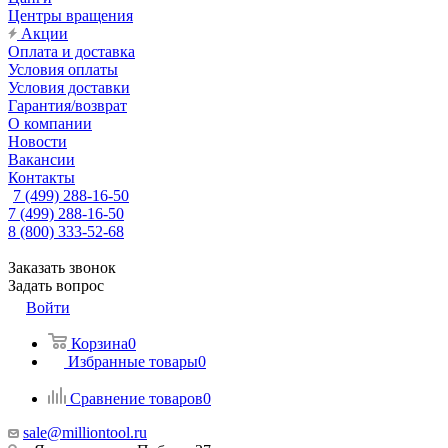
Центры вращения
Акции
Оплата и доставка
Условия оплаты
Условия доставки
Гарантия/возврат
О компании
Новости
Вакансии
Контакты
7 (499) 288-16-50
7 (499) 288-16-50
8 (800) 333-52-68
Заказать звонок
Задать вопрос
Войти
Корзина
0
Избранные товары
0
Сравнение товаров
0
sale@milliontool.ru