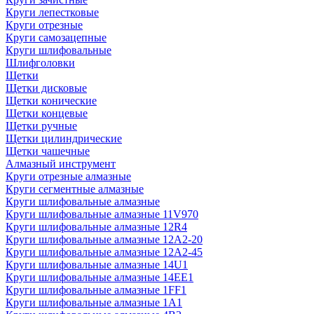
Круги лепестковые
Круги отрезные
Круги самозацепные
Круги шлифовальные
Шлифголовки
Щетки
Щетки дисковые
Щетки конические
Щетки концевые
Щетки ручные
Щетки цилиндрические
Щетки чашечные
Алмазный инструмент
Круги отрезные алмазные
Круги сегментные алмазные
Круги шлифовальные алмазные
Круги шлифовальные алмазные 11V970
Круги шлифовальные алмазные 12R4
Круги шлифовальные алмазные 12А2-20
Круги шлифовальные алмазные 12А2-45
Круги шлифовальные алмазные 14U1
Круги шлифовальные алмазные 14ЕЕ1
Круги шлифовальные алмазные 1FF1
Круги шлифовальные алмазные 1А1