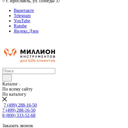
г. Ярославль, ул. Победы 37
Вконтакте
Telegram
YouTube
Rutube
Яндекс.Дзен
Каталог
По всему сайту
По каталогу
7 (499) 288-16-50
7 (499) 288-16-50
8 (800) 333-52-68
Заказать звонок