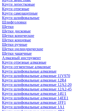
Круги лепестковые
Круги отрезные
Круги самозацепные
Круги шлифовальные
Шлифголовки
Щетки
Щетки дисковые
Щетки конические
Щетки концевые
Щетки ручные
Щетки цилиндрические
Щетки чашечные
Алмазный инструмент
Круги отрезные алмазные
Круги сегментные алмазные
Круги шлифовальные алмазные
Круги шлифовальные алмазные 11V970
Круги шлифовальные алмазные 12R4
Круги шлифовальные алмазные 12А2-20
Круги шлифовальные алмазные 12А2-45
Круги шлифовальные алмазные 14U1
Круги шлифовальные алмазные 14ЕЕ1
Круги шлифовальные алмазные 1FF1
Круги шлифовальные алмазные 1А1