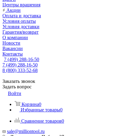
Центры вращения
Акции
Оплата и доставка
Условия оплаты
Условия доставки
Гарантия/возврат
О компании
Новости
Вакансии
Контакты
7 (499) 288-16-50
7 (499) 288-16-50
8 (800) 333-52-68
Заказать звонок
Задать вопрос
Войти
Корзина
0
Избранные товары
0
Сравнение товаров
0
sale@milliontool.ru