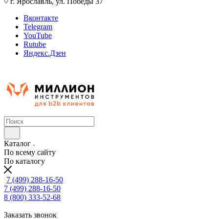
г. Ярославль, ул. Победы 37
Вконтакте
Telegram
YouTube
Rutube
Яндекс.Дзен
Каталог
По всему сайту
По каталогу
7 (499) 288-16-50
7 (499) 288-16-50
8 (800) 333-52-68
Заказать звонок