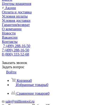
Центры вращения
Акции
Оплата и доставка
Условия оплаты
Условия доставки
Гарантия/возврат
О компании
Новости
Вакансии
Контакты
7 (499) 288-16-50
7 (499) 288-16-50
8 (800) 333-52-68
Заказать звонок
Задать вопрос
Войти
Корзина
0
Избранные товары
0
Сравнение товаров
0
sale@milliontool.ru