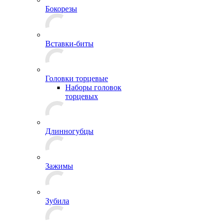
Бокорезы
Вставки-биты
Головки торцевые
Наборы головок
торцевых
Длинногубцы
Зажимы
Зубила