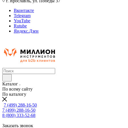
г. Ярославль, ул. Победы 37
Вконтакте
Telegram
YouTube
Rutube
Яндекс.Дзен
Каталог
По всему сайту
По каталогу
7 (499) 288-16-50
7 (499) 288-16-50
8 (800) 333-52-68
Заказать звонок