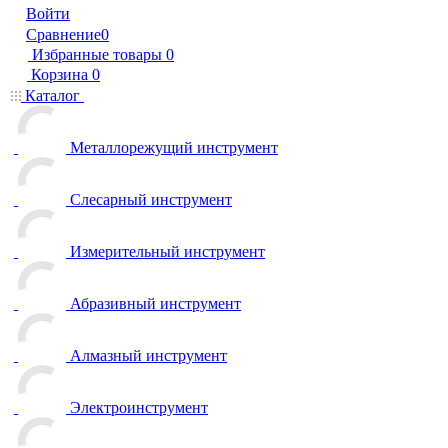
Войти
Сравнение
0
Избранные товары
0
Корзина
0
Каталог
Металлорежущий инструмент
Слесарный инструмент
Измерительный инструмент
Абразивный инструмент
Алмазный инструмент
Электроинструмент