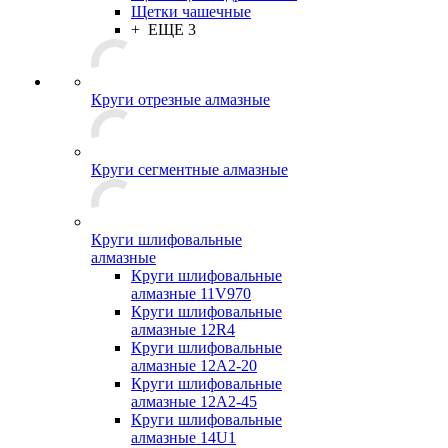
Щетки чашечные
+ ЕЩЕ 3
Круги отрезные алмазные
Круги сегментные алмазные
Круги шлифовальные
алмазные
Круги шлифовальные
алмазные 11V970
Круги шлифовальные
алмазные 12R4
Круги шлифовальные
алмазные 12А2-20
Круги шлифовальные
алмазные 12А2-45
Круги шлифовальные
алмазные 14U1