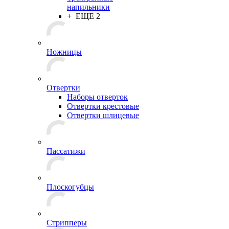
напильники
+ ЕЩЕ 2
Ножницы
Отвертки
Наборы отверток
Отвертки крестовые
Отвертки шлицевые
Пассатижи
Плоскогубцы
Стрипперы