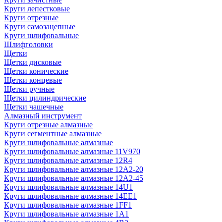
Круги лепестковые
Круги отрезные
Круги самозацепные
Круги шлифовальные
Шлифголовки
Щетки
Щетки дисковые
Щетки конические
Щетки концевые
Щетки ручные
Щетки цилиндрические
Щетки чашечные
Алмазный инструмент
Круги отрезные алмазные
Круги сегментные алмазные
Круги шлифовальные алмазные
Круги шлифовальные алмазные 11V970
Круги шлифовальные алмазные 12R4
Круги шлифовальные алмазные 12А2-20
Круги шлифовальные алмазные 12А2-45
Круги шлифовальные алмазные 14U1
Круги шлифовальные алмазные 14ЕЕ1
Круги шлифовальные алмазные 1FF1
Круги шлифовальные алмазные 1А1