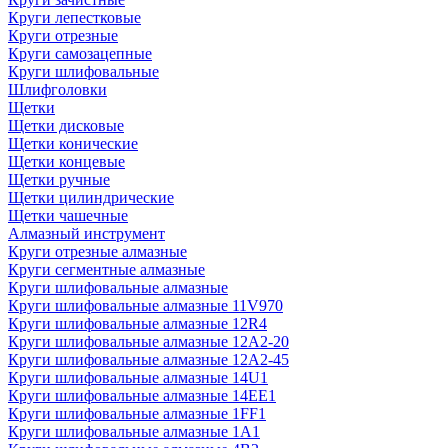
Круги лепестковые
Круги отрезные
Круги самозацепные
Круги шлифовальные
Шлифголовки
Щетки
Щетки дисковые
Щетки конические
Щетки концевые
Щетки ручные
Щетки цилиндрические
Щетки чашечные
Алмазный инструмент
Круги отрезные алмазные
Круги сегментные алмазные
Круги шлифовальные алмазные
Круги шлифовальные алмазные 11V970
Круги шлифовальные алмазные 12R4
Круги шлифовальные алмазные 12А2-20
Круги шлифовальные алмазные 12А2-45
Круги шлифовальные алмазные 14U1
Круги шлифовальные алмазные 14ЕЕ1
Круги шлифовальные алмазные 1FF1
Круги шлифовальные алмазные 1А1