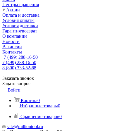
Центры вращения
Акции
Оплата и доставка
Условия оплаты
Условия доставки
Гарантия/возврат
О компании
Новости
Вакансии
Контакты
7 (499) 288-16-50
7 (499) 288-16-50
8 (800) 333-52-68
Заказать звонок
Задать вопрос
Войти
Корзина
0
Избранные товары
0
Сравнение товаров
0
sale@milliontool.ru