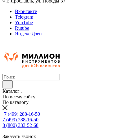
г. Ярославль, ул. Победы 37
Вконтакте
Telegram
YouTube
Rutube
Яндекс.Дзен
Каталог
По всему сайту
По каталогу
7 (499) 288-16-50
7 (499) 288-16-50
8 (800) 333-52-68
Заказать звонок