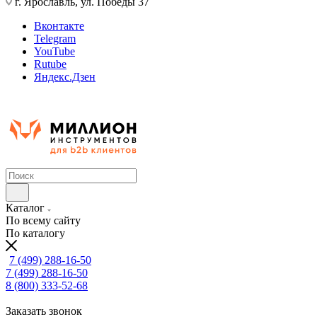
г. Ярославль, ул. Победы 37
Вконтакте
Telegram
YouTube
Rutube
Яндекс.Дзен
Каталог
По всему сайту
По каталогу
7 (499) 288-16-50
7 (499) 288-16-50
8 (800) 333-52-68
Заказать звонок