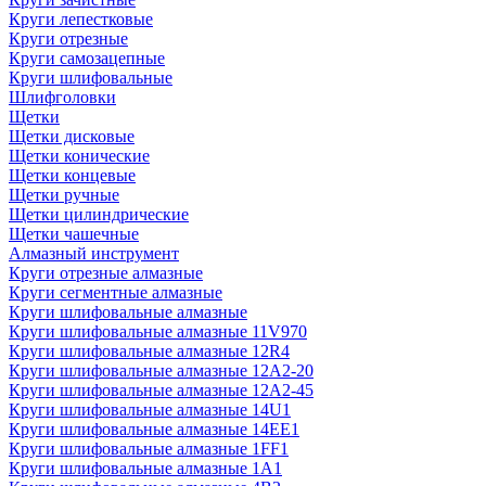
Круги лепестковые
Круги отрезные
Круги самозацепные
Круги шлифовальные
Шлифголовки
Щетки
Щетки дисковые
Щетки конические
Щетки концевые
Щетки ручные
Щетки цилиндрические
Щетки чашечные
Алмазный инструмент
Круги отрезные алмазные
Круги сегментные алмазные
Круги шлифовальные алмазные
Круги шлифовальные алмазные 11V970
Круги шлифовальные алмазные 12R4
Круги шлифовальные алмазные 12А2-20
Круги шлифовальные алмазные 12А2-45
Круги шлифовальные алмазные 14U1
Круги шлифовальные алмазные 14ЕЕ1
Круги шлифовальные алмазные 1FF1
Круги шлифовальные алмазные 1А1