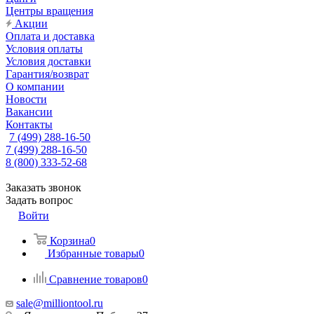
Центры вращения
Акции
Оплата и доставка
Условия оплаты
Условия доставки
Гарантия/возврат
О компании
Новости
Вакансии
Контакты
7 (499) 288-16-50
7 (499) 288-16-50
8 (800) 333-52-68
Заказать звонок
Задать вопрос
Войти
Корзина
0
Избранные товары
0
Сравнение товаров
0
sale@milliontool.ru