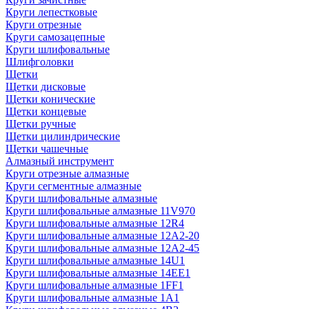
Круги лепестковые
Круги отрезные
Круги самозацепные
Круги шлифовальные
Шлифголовки
Щетки
Щетки дисковые
Щетки конические
Щетки концевые
Щетки ручные
Щетки цилиндрические
Щетки чашечные
Алмазный инструмент
Круги отрезные алмазные
Круги сегментные алмазные
Круги шлифовальные алмазные
Круги шлифовальные алмазные 11V970
Круги шлифовальные алмазные 12R4
Круги шлифовальные алмазные 12А2-20
Круги шлифовальные алмазные 12А2-45
Круги шлифовальные алмазные 14U1
Круги шлифовальные алмазные 14ЕЕ1
Круги шлифовальные алмазные 1FF1
Круги шлифовальные алмазные 1А1