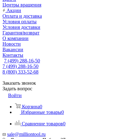
Центры вращения
Акции
Оплата и доставка
Условия оплаты
Условия доставки
Гарантия/возврат
О компании
Новости
Вакансии
Контакты
7 (499) 288-16-50
7 (499) 288-16-50
8 (800) 333-52-68
Заказать звонок
Задать вопрос
Войти
Корзина
0
Избранные товары
0
Сравнение товаров
0
sale@milliontool.ru