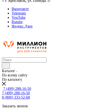
г. Ярославль, ул. Победы 37
Вконтакте
Telegram
YouTube
Rutube
Яндекс.Дзен
Каталог
По всему сайту
По каталогу
7 (499) 288-16-50
7 (499) 288-16-50
8 (800) 333-52-68
Заказать звонок