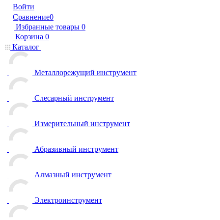
Войти
Сравнение
0
Избранные товары
0
Корзина
0
Каталог
Металлорежущий инструмент
Слесарный инструмент
Измерительный инструмент
Абразивный инструмент
Алмазный инструмент
Электроинструмент