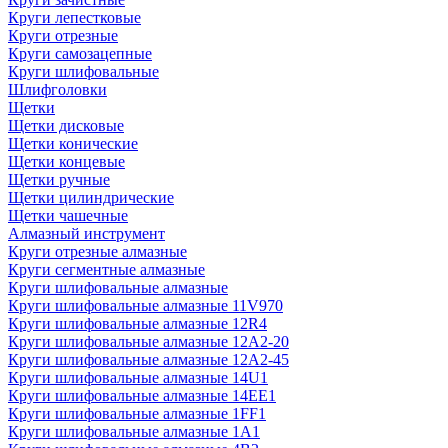
Круги лепестковые
Круги отрезные
Круги самозацепные
Круги шлифовальные
Шлифголовки
Щетки
Щетки дисковые
Щетки конические
Щетки концевые
Щетки ручные
Щетки цилиндрические
Щетки чашечные
Алмазный инструмент
Круги отрезные алмазные
Круги сегментные алмазные
Круги шлифовальные алмазные
Круги шлифовальные алмазные 11V970
Круги шлифовальные алмазные 12R4
Круги шлифовальные алмазные 12А2-20
Круги шлифовальные алмазные 12А2-45
Круги шлифовальные алмазные 14U1
Круги шлифовальные алмазные 14ЕЕ1
Круги шлифовальные алмазные 1FF1
Круги шлифовальные алмазные 1А1