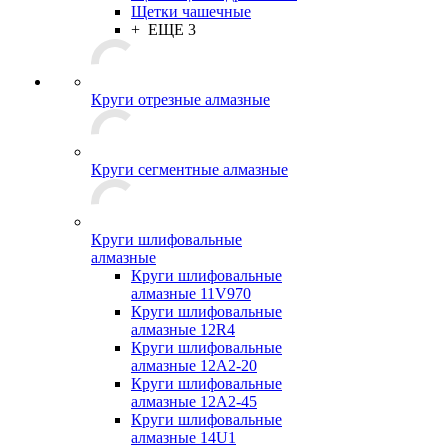
Щетки чашечные
+ ЕЩЕ 3
Круги отрезные алмазные
Круги сегментные алмазные
Круги шлифовальные
алмазные
Круги шлифовальные
алмазные 11V970
Круги шлифовальные
алмазные 12R4
Круги шлифовальные
алмазные 12А2-20
Круги шлифовальные
алмазные 12А2-45
Круги шлифовальные
алмазные 14U1