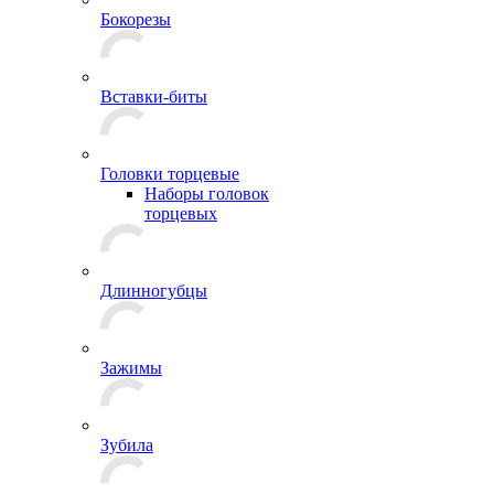
Бокорезы
Вставки-биты
Головки торцевые
Наборы головок
торцевых
Длинногубцы
Зажимы
Зубила