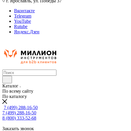
г. Ярославль, ул. Победы 37
Вконтакте
Telegram
YouTube
Rutube
Яндекс.Дзен
Каталог
По всему сайту
По каталогу
7 (499) 288-16-50
7 (499) 288-16-50
8 (800) 333-52-68
Заказать звонок