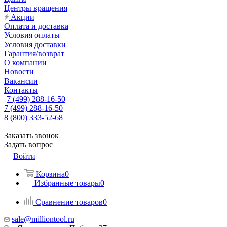
Центры вращения
Акции
Оплата и доставка
Условия оплаты
Условия доставки
Гарантия/возврат
О компании
Новости
Вакансии
Контакты
7 (499) 288-16-50
7 (499) 288-16-50
8 (800) 333-52-68
Заказать звонок
Задать вопрос
Войти
Корзина
0
Избранные товары
0
Сравнение товаров
0
sale@milliontool.ru