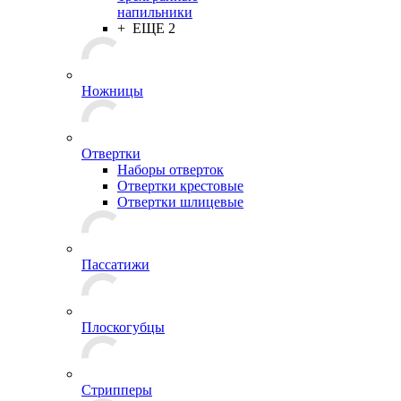
напильники
+ ЕЩЕ 2
Ножницы
Отвертки
Наборы отверток
Отвертки крестовые
Отвертки шлицевые
Пассатижи
Плоскогубцы
Стрипперы