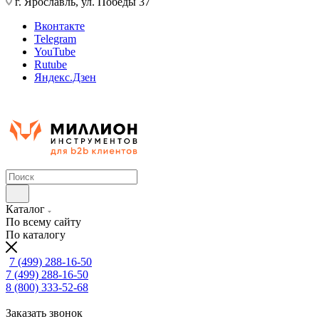
г. Ярославль, ул. Победы 37
Вконтакте
Telegram
YouTube
Rutube
Яндекс.Дзен
Каталог
По всему сайту
По каталогу
7 (499) 288-16-50
7 (499) 288-16-50
8 (800) 333-52-68
Заказать звонок