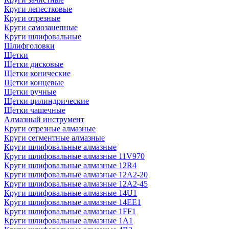
Круги лепестковые
Круги отрезные
Круги самозацепные
Круги шлифовальные
Шлифголовки
Щетки
Щетки дисковые
Щетки конические
Щетки концевые
Щетки ручные
Щетки цилиндрические
Щетки чашечные
Алмазный инструмент
Круги отрезные алмазные
Круги сегментные алмазные
Круги шлифовальные алмазные
Круги шлифовальные алмазные 11V970
Круги шлифовальные алмазные 12R4
Круги шлифовальные алмазные 12А2-20
Круги шлифовальные алмазные 12А2-45
Круги шлифовальные алмазные 14U1
Круги шлифовальные алмазные 14ЕЕ1
Круги шлифовальные алмазные 1FF1
Круги шлифовальные алмазные 1А1