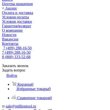
Центры вращения
Акции
Оплата и доставка
Условия оплаты
Условия доставки
Гарантия/возврат
О компании
Новости
Вакансии
Контакты
7 (499) 288-16-50
7 (499) 288-16-50
8 (800) 333-52-68
Заказать звонок
Задать вопрос
Войти
Корзина
0
Избранные товары
0
Сравнение товаров
0
sale@milliontool.ru