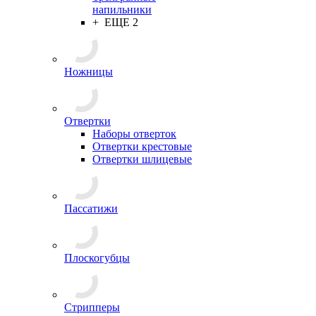
напильники
+ ЕЩЕ 2
Ножницы
Отвертки
Наборы отверток
Отвертки крестовые
Отвертки шлицевые
Пассатижи
Плоскогубцы
Стрипперы