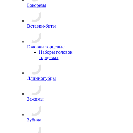
Бокорезы
Вставки-биты
Головки торцевые
Наборы головок
торцевых
Длинногубцы
Зажимы
Зубила