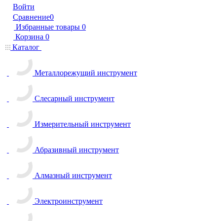
Войти
Сравнение
0
Избранные товары
0
Корзина
0
Каталог
Металлорежущий инструмент
Слесарный инструмент
Измерительный инструмент
Абразивный инструмент
Алмазный инструмент
Электроинструмент