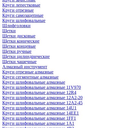
Круги лепестковые
Круги отрезные
Круги самозацепные
Круги шлифовальные
Шлифголовки
Щетки
Щетки дисковые
Щетки конические
Щетки концевые
Щетки ручные
Щетки цилиндрические
Щетки чашечные
Алмазный инструмент
Круги отрезные алмазные
Круги сегментные алмазные
Круги шлифовальные алмазные
Круги шлифовальные алмазные 11V970
Круги шлифовальные алмазные 12R4
Круги шлифовальные алмазные 12А2-20
Круги шлифовальные алмазные 12А2-45
Круги шлифовальные алмазные 14U1
Круги шлифовальные алмазные 14ЕЕ1
Круги шлифовальные алмазные 1FF1
Круги шлифовальные алмазные 1А1