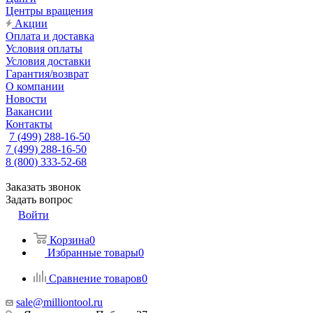
Центры вращения
Акции
Оплата и доставка
Условия оплаты
Условия доставки
Гарантия/возврат
О компании
Новости
Вакансии
Контакты
7 (499) 288-16-50
7 (499) 288-16-50
8 (800) 333-52-68
Заказать звонок
Задать вопрос
Войти
Корзина
0
Избранные товары
0
Сравнение товаров
0
sale@milliontool.ru