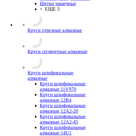
Щетки чашечные
+ ЕЩЕ 3
Круги отрезные алмазные
Круги сегментные алмазные
Круги шлифовальные
алмазные
Круги шлифовальные
алмазные 11V970
Круги шлифовальные
алмазные 12R4
Круги шлифовальные
алмазные 12А2-20
Круги шлифовальные
алмазные 12А2-45
Круги шлифовальные
алмазные 14U1