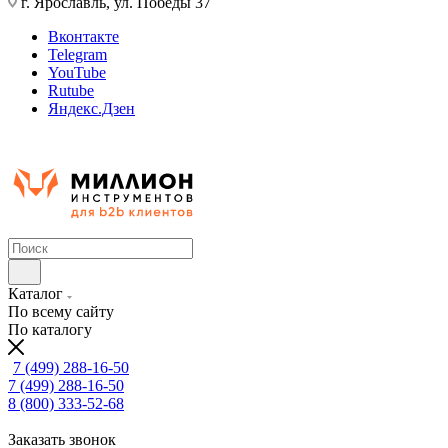
г. Ярославль, ул. Победы 37
Вконтакте
Telegram
YouTube
Rutube
Яндекс.Дзен
Каталог
По всему сайту
По каталогу
7 (499) 288-16-50
7 (499) 288-16-50
8 (800) 333-52-68
Заказать звонок