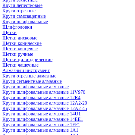
Круги лепестковые
Круги отрезные
Круги самозацепные
Круги шлифовальные
Шлифголовки
Щетки
Щетки дисковые
Щетки конические
Щетки концевые
Щетки ручные
Щетки цилиндрические
Щетки чашечные
Алмазный инструмент
Круги отрезные алмазные
Круги сегментные алмазные
Круги шлифовальные алмазные
Круги шлифовальные алмазные 11V970
Круги шлифовальные алмазные 12R4
Круги шлифовальные алмазные 12А2-20
Круги шлифовальные алмазные 12А2-45
Круги шлифовальные алмазные 14U1
Круги шлифовальные алмазные 14ЕЕ1
Круги шлифовальные алмазные 1FF1
Круги шлифовальные алмазные 1А1