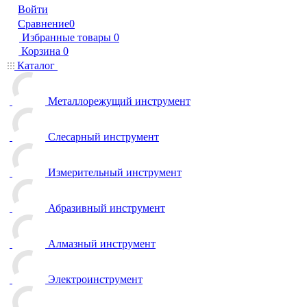
Войти
Сравнение
0
Избранные товары
0
Корзина
0
Каталог
Металлорежущий инструмент
Слесарный инструмент
Измерительный инструмент
Абразивный инструмент
Алмазный инструмент
Электроинструмент