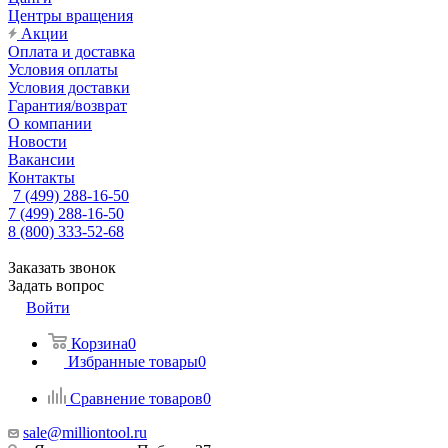
Центры вращения
Акции
Оплата и доставка
Условия оплаты
Условия доставки
Гарантия/возврат
О компании
Новости
Вакансии
Контакты
7 (499) 288-16-50
7 (499) 288-16-50
8 (800) 333-52-68
Заказать звонок
Задать вопрос
Войти
Корзина
0
Избранные товары
0
Сравнение товаров
0
sale@milliontool.ru