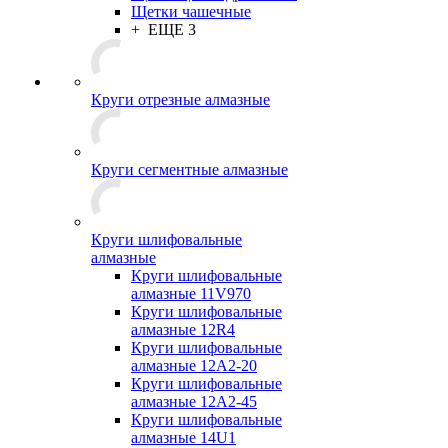
Щетки чашечные
+ ЕЩЕ 3
Круги отрезные алмазные
Круги сегментные алмазные
Круги шлифовальные
алмазные
Круги шлифовальные
алмазные 11V970
Круги шлифовальные
алмазные 12R4
Круги шлифовальные
алмазные 12А2-20
Круги шлифовальные
алмазные 12А2-45
Круги шлифовальные
алмазные 14U1