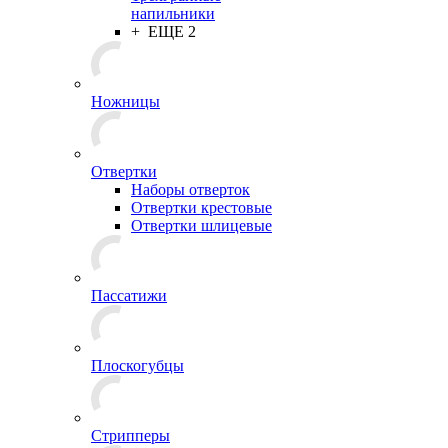
напильники
+ ЕЩЕ 2
Ножницы
Отвертки
Наборы отверток
Отвертки крестовые
Отвертки шлицевые
Пассатижи
Плоскогубцы
Стрипперы