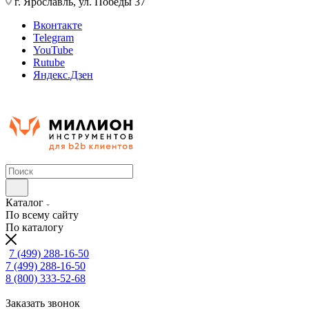
г. Ярославль, ул. Победы 37
Вконтакте
Telegram
YouTube
Rutube
Яндекс.Дзен
Каталог
По всему сайту
По каталогу
7 (499) 288-16-50
7 (499) 288-16-50
8 (800) 333-52-68
Заказать звонок