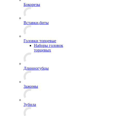
Бокорезы
Вставки-биты
Головки торцевые
Наборы головок
торцевых
Длинногубцы
Зажимы
Зубила