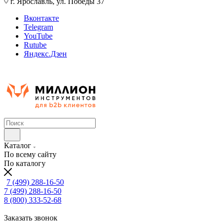
г. Ярославль, ул. Победы 37
Вконтакте
Telegram
YouTube
Rutube
Яндекс.Дзен
Каталог
По всему сайту
По каталогу
7 (499) 288-16-50
7 (499) 288-16-50
8 (800) 333-52-68
Заказать звонок