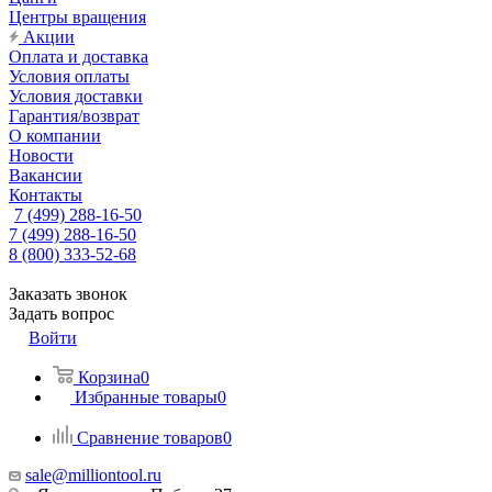
Центры вращения
Акции
Оплата и доставка
Условия оплаты
Условия доставки
Гарантия/возврат
О компании
Новости
Вакансии
Контакты
7 (499) 288-16-50
7 (499) 288-16-50
8 (800) 333-52-68
Заказать звонок
Задать вопрос
Войти
Корзина
0
Избранные товары
0
Сравнение товаров
0
sale@milliontool.ru