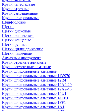
Круги лепестковые
Круги отрезные
Круги самозацепные
Круги шлифовальные
Шлифголовки
Щетки
Щетки дисковые
Щетки конические
Щетки концевые
Щетки ручные
Щетки цилиндрические
Щетки чашечные
Алмазный инструмент
Круги отрезные алмазные
Круги сегментные алмазные
Круги шлифовальные алмазные
Круги шлифовальные алмазные 11V970
Круги шлифовальные алмазные 12R4
Круги шлифовальные алмазные 12А2-20
Круги шлифовальные алмазные 12А2-45
Круги шлифовальные алмазные 14U1
Круги шлифовальные алмазные 14ЕЕ1
Круги шлифовальные алмазные 1FF1
Круги шлифовальные алмазные 1А1