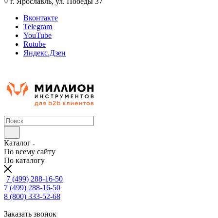
г. Ярославль, ул. Победы 37
Вконтакте
Telegram
YouTube
Rutube
Яндекс.Дзен
Каталог
По всему сайту
По каталогу
7 (499) 288-16-50
7 (499) 288-16-50
8 (800) 333-52-68
Заказать звонок