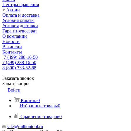
Центры вращения
Акции
Оплата и доставка
Условия оплаты
Условия доставки
Гарантия/возврат
О компании
Новости
Вакансии
Контакты
7 (499) 288-16-50
7 (499) 288-16-50
8 (800) 333-52-68
Заказать звонок
Задать вопрос
Войти
Корзина
0
Избранные товары
0
Сравнение товаров
0
sale@milliontool.ru