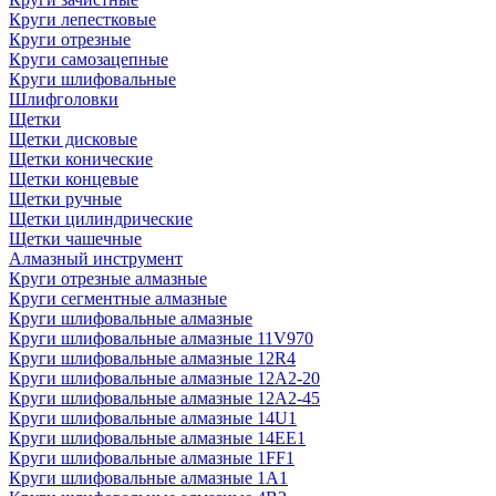
Круги лепестковые
Круги отрезные
Круги самозацепные
Круги шлифовальные
Шлифголовки
Щетки
Щетки дисковые
Щетки конические
Щетки концевые
Щетки ручные
Щетки цилиндрические
Щетки чашечные
Алмазный инструмент
Круги отрезные алмазные
Круги сегментные алмазные
Круги шлифовальные алмазные
Круги шлифовальные алмазные 11V970
Круги шлифовальные алмазные 12R4
Круги шлифовальные алмазные 12А2-20
Круги шлифовальные алмазные 12А2-45
Круги шлифовальные алмазные 14U1
Круги шлифовальные алмазные 14ЕЕ1
Круги шлифовальные алмазные 1FF1
Круги шлифовальные алмазные 1А1