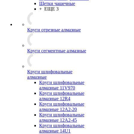
Щетки чашечные
+ ЕЩЕ 3
Круги отрезные алмазные
Круги сегментные алмазные
Круги шлифовальные
алмазные
Круги шлифовальные
алмазные 11V970
Круги шлифовальные
алмазные 12R4
Круги шлифовальные
алмазные 12А2-20
Круги шлифовальные
алмазные 12А2-45
Круги шлифовальные
алмазные 14U1