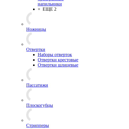
напильники
+ ЕЩЕ 2
Ножницы
Отвертки
Наборы отверток
Отвертки крестовые
Отвертки шлицевые
Пассатижи
Плоскогубцы
Стрипперы