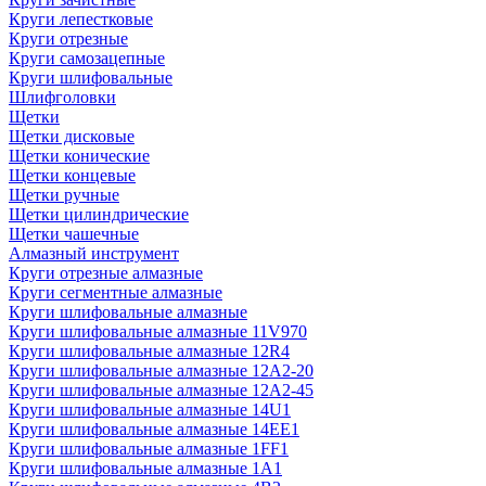
Круги лепестковые
Круги отрезные
Круги самозацепные
Круги шлифовальные
Шлифголовки
Щетки
Щетки дисковые
Щетки конические
Щетки концевые
Щетки ручные
Щетки цилиндрические
Щетки чашечные
Алмазный инструмент
Круги отрезные алмазные
Круги сегментные алмазные
Круги шлифовальные алмазные
Круги шлифовальные алмазные 11V970
Круги шлифовальные алмазные 12R4
Круги шлифовальные алмазные 12А2-20
Круги шлифовальные алмазные 12А2-45
Круги шлифовальные алмазные 14U1
Круги шлифовальные алмазные 14ЕЕ1
Круги шлифовальные алмазные 1FF1
Круги шлифовальные алмазные 1А1