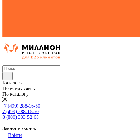
Каталог
По всему сайту
По каталогу
7 (499) 288-16-50
7 (499) 288-16-50
8 (800) 333-52-68
Заказать звонок
Войти