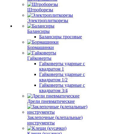
Штроборезы
Электроплиткорезы
Балансиры
Балансиры тросовые
Бормашинки
Гайковерты
Гайковерты ударные с
квадратом 1
Гайковерты ударные с
квадратом 1/2
Гайковерты ударные с
квадратом 3/4
Дрели пневматические
Заклепочные (клепальные)
инструменты
Клещи (кусачки)