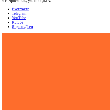
г. Ярославль, ул. Победы 37
Вконтакте
Telegram
YouTube
Rutube
Яндекс.Дзен