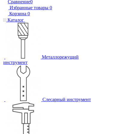
Сравнение
0
Избранные товары
0
Корзина
0
Каталог
Металлорежущий
инструмент
Слесарный инструмент