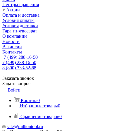
Центры вращения
Акции
Оплата и доставка
Условия оплаты
Условия доставки
Гарантия/возврат
О компании
Новости
Вакансии
Контакты
7 (499) 288-16-50
7 (499) 288-16-50
8 (800) 333-52-68
Заказать звонок
Задать вопрос
Войти
Корзина
0
Избранные товары
0
Сравнение товаров
0
sale@milliontool.ru