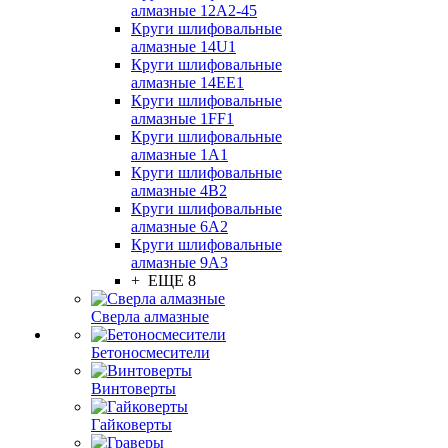
алмазные 12А2-45
Круги шлифовальные
алмазные 14U1
Круги шлифовальные
алмазные 14ЕЕ1
Круги шлифовальные
алмазные 1FF1
Круги шлифовальные
алмазные 1А1
Круги шлифовальные
алмазные 4В2
Круги шлифовальные
алмазные 6A2
Круги шлифовальные
алмазные 9А3
+ ЕЩЕ 8
Сверла алмазные
Бетоносмесители
Винтоверты
Гайковерты