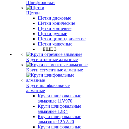
Шлифголовки
Щетки
Щетки дисковые
Щетки конические
Щетки концевые
Щетки ручные
Щетки цилиндрические
Щетки чашечные
+ ЕЩЕ 3
Круги отрезные алмазные
Круги сегментные алмазные
Круги шлифовальные
алмазные
Круги шлифовальные
алмазные 11V970
Круги шлифовальные
алмазные 12R4
Круги шлифовальные
алмазные 12А2-20
Круги шлифовальные