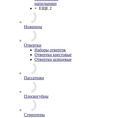
напильники
+ ЕЩЕ 2
Ножницы
Отвертки
Наборы отверток
Отвертки крестовые
Отвертки шлицевые
Пассатижи
Плоскогубцы
Стрипперы