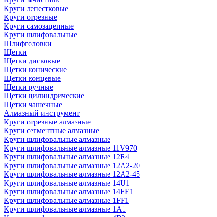
Круги лепестковые
Круги отрезные
Круги самозацепные
Круги шлифовальные
Шлифголовки
Щетки
Щетки дисковые
Щетки конические
Щетки концевые
Щетки ручные
Щетки цилиндрические
Щетки чашечные
Алмазный инструмент
Круги отрезные алмазные
Круги сегментные алмазные
Круги шлифовальные алмазные
Круги шлифовальные алмазные 11V970
Круги шлифовальные алмазные 12R4
Круги шлифовальные алмазные 12А2-20
Круги шлифовальные алмазные 12А2-45
Круги шлифовальные алмазные 14U1
Круги шлифовальные алмазные 14ЕЕ1
Круги шлифовальные алмазные 1FF1
Круги шлифовальные алмазные 1А1