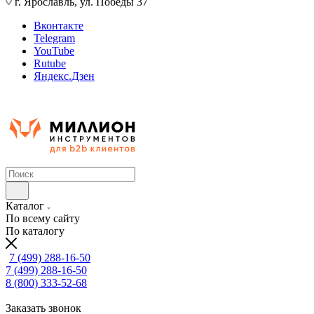
г. Ярославль, ул. Победы 37
Вконтакте
Telegram
YouTube
Rutube
Яндекс.Дзен
Каталог
По всему сайту
По каталогу
7 (499) 288-16-50
7 (499) 288-16-50
8 (800) 333-52-68
Заказать звонок