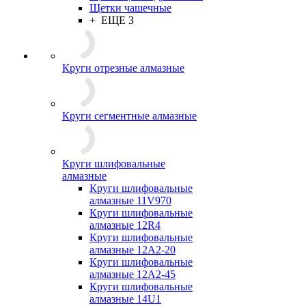
Щетки чашечные
+ ЕЩЕ 3
Круги отрезные алмазные
Круги сегментные алмазные
Круги шлифовальные
алмазные
Круги шлифовальные
алмазные 11V970
Круги шлифовальные
алмазные 12R4
Круги шлифовальные
алмазные 12А2-20
Круги шлифовальные
алмазные 12А2-45
Круги шлифовальные
алмазные 14U1