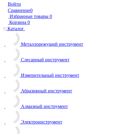
Войти
Сравнение
0
Избранные товары
0
Корзина
0
Каталог
Металлорежущий инструмент
Слесарный инструмент
Измерительный инструмент
Абразивный инструмент
Алмазный инструмент
Электроинструмент