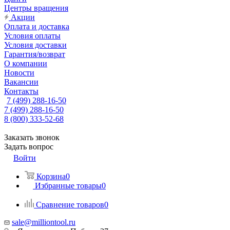
Центры вращения
Акции
Оплата и доставка
Условия оплаты
Условия доставки
Гарантия/возврат
О компании
Новости
Вакансии
Контакты
7 (499) 288-16-50
7 (499) 288-16-50
8 (800) 333-52-68
Заказать звонок
Задать вопрос
Войти
Корзина
0
Избранные товары
0
Сравнение товаров
0
sale@milliontool.ru