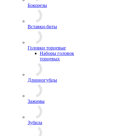
Бокорезы
Вставки-биты
Головки торцевые
Наборы головок
торцевых
Длинногубцы
Зажимы
Зубила