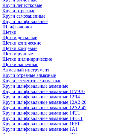
Круги лепестковые
Круги отрезные
Круги самозацепные
Круги шлифовальные
Шлифголовки
Щетки
Щетки дисковые
Щетки конические
Щетки концевые
Щетки ручные
Щетки цилиндрические
Щетки чашечные
Алмазный инструмент
Круги отрезные алмазные
Круги сегментные алмазные
Круги шлифовальные алмазные
Круги шлифовальные алмазные 11V970
Круги шлифовальные алмазные 12R4
Круги шлифовальные алмазные 12А2-20
Круги шлифовальные алмазные 12А2-45
Круги шлифовальные алмазные 14U1
Круги шлифовальные алмазные 14ЕЕ1
Круги шлифовальные алмазные 1FF1
Круги шлифовальные алмазные 1А1