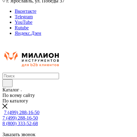
г. Ярославль, ул. Победы 37
Вконтакте
Telegram
YouTube
Rutube
Яндекс.Дзен
Каталог
По всему сайту
По каталогу
7 (499) 288-16-50
7 (499) 288-16-50
8 (800) 333-52-68
Заказать звонок