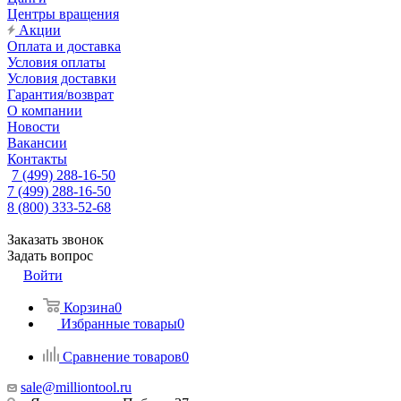
Центры вращения
Акции
Оплата и доставка
Условия оплаты
Условия доставки
Гарантия/возврат
О компании
Новости
Вакансии
Контакты
7 (499) 288-16-50
7 (499) 288-16-50
8 (800) 333-52-68
Заказать звонок
Задать вопрос
Войти
Корзина
0
Избранные товары
0
Сравнение товаров
0
sale@milliontool.ru