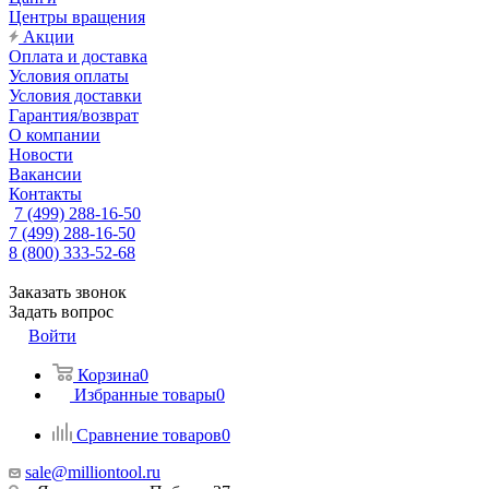
Центры вращения
Акции
Оплата и доставка
Условия оплаты
Условия доставки
Гарантия/возврат
О компании
Новости
Вакансии
Контакты
7 (499) 288-16-50
7 (499) 288-16-50
8 (800) 333-52-68
Заказать звонок
Задать вопрос
Войти
Корзина
0
Избранные товары
0
Сравнение товаров
0
sale@milliontool.ru