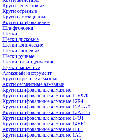
Круги лепестковые
Круги отрезные
Круги самозацепные
Круги шлифовальные
Шлифголовки
Щетки
Щетки дисковые
Щетки конические
Щетки концевые
Щетки ручные
Щетки цилиндрические
Щетки чашечные
Алмазный инструмент
Круги отрезные алмазные
Круги сегментные алмазные
Круги шлифовальные алмазные
Круги шлифовальные алмазные 11V970
Круги шлифовальные алмазные 12R4
Круги шлифовальные алмазные 12А2-20
Круги шлифовальные алмазные 12А2-45
Круги шлифовальные алмазные 14U1
Круги шлифовальные алмазные 14ЕЕ1
Круги шлифовальные алмазные 1FF1
Круги шлифовальные алмазные 1А1