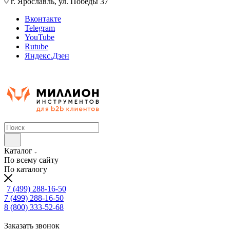
г. Ярославль, ул. Победы 37
Вконтакте
Telegram
YouTube
Rutube
Яндекс.Дзен
Каталог
По всему сайту
По каталогу
7 (499) 288-16-50
7 (499) 288-16-50
8 (800) 333-52-68
Заказать звонок