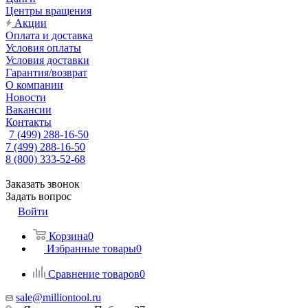
Центры вращения
Акции
Оплата и доставка
Условия оплаты
Условия доставки
Гарантия/возврат
О компании
Новости
Вакансии
Контакты
7 (499) 288-16-50
7 (499) 288-16-50
8 (800) 333-52-68
Заказать звонок
Задать вопрос
Войти
Корзина
0
Избранные товары
0
Сравнение товаров
0
sale@milliontool.ru