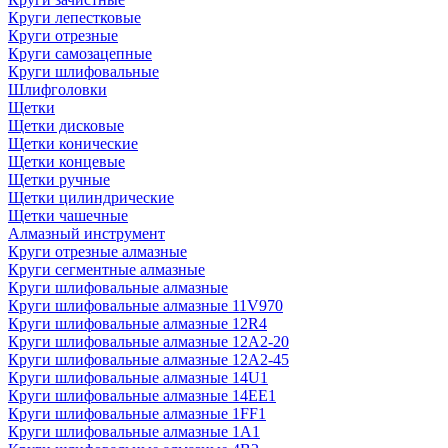
Круги лепестковые
Круги отрезные
Круги самозацепные
Круги шлифовальные
Шлифголовки
Щетки
Щетки дисковые
Щетки конические
Щетки концевые
Щетки ручные
Щетки цилиндрические
Щетки чашечные
Алмазный инструмент
Круги отрезные алмазные
Круги сегментные алмазные
Круги шлифовальные алмазные
Круги шлифовальные алмазные 11V970
Круги шлифовальные алмазные 12R4
Круги шлифовальные алмазные 12А2-20
Круги шлифовальные алмазные 12А2-45
Круги шлифовальные алмазные 14U1
Круги шлифовальные алмазные 14ЕЕ1
Круги шлифовальные алмазные 1FF1
Круги шлифовальные алмазные 1А1