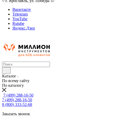
г. Ярославль, ул. Победы 37
Вконтакте
Telegram
YouTube
Rutube
Яндекс.Дзен
Каталог
По всему сайту
По каталогу
7 (499) 288-16-50
7 (499) 288-16-50
8 (800) 333-52-68
Заказать звонок