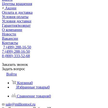
Центры вращения
Акции
Оплата и доставка
Условия оплаты
Условия доставки
Гарантия/возврат
О компании
Новости
Вакансии
Контакты
7 (499) 288-16-50
7 (499) 288-16-50
8 (800) 333-52-68
Заказать звонок
Задать вопрос
Войти
Корзина
0
Избранные товары
0
Сравнение товаров
0
sale@milliontool.ru