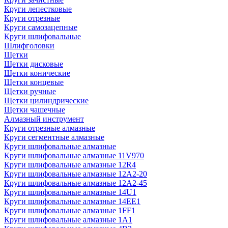
Круги лепестковые
Круги отрезные
Круги самозацепные
Круги шлифовальные
Шлифголовки
Щетки
Щетки дисковые
Щетки конические
Щетки концевые
Щетки ручные
Щетки цилиндрические
Щетки чашечные
Алмазный инструмент
Круги отрезные алмазные
Круги сегментные алмазные
Круги шлифовальные алмазные
Круги шлифовальные алмазные 11V970
Круги шлифовальные алмазные 12R4
Круги шлифовальные алмазные 12А2-20
Круги шлифовальные алмазные 12А2-45
Круги шлифовальные алмазные 14U1
Круги шлифовальные алмазные 14ЕЕ1
Круги шлифовальные алмазные 1FF1
Круги шлифовальные алмазные 1А1