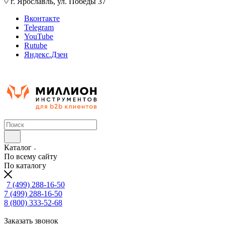
г. Ярославль, ул. Победы 37
Вконтакте
Telegram
YouTube
Rutube
Яндекс.Дзен
Каталог
По всему сайту
По каталогу
7 (499) 288-16-50
7 (499) 288-16-50
8 (800) 333-52-68
Заказать звонок