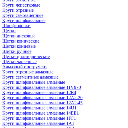
Круги лепестковые
Круги отрезные
Круги самозацепные
Круги шлифовальные
Шлифголовки
Щетки
Щетки дисковые
Щетки конические
Щетки концевые
Щетки ручные
Щетки цилиндрические
Щетки чашечные
Алмазный инструмент
Круги отрезные алмазные
Круги сегментные алмазные
Круги шлифовальные алмазные
Круги шлифовальные алмазные 11V970
Круги шлифовальные алмазные 12R4
Круги шлифовальные алмазные 12А2-20
Круги шлифовальные алмазные 12А2-45
Круги шлифовальные алмазные 14U1
Круги шлифовальные алмазные 14ЕЕ1
Круги шлифовальные алмазные 1FF1
Круги шлифовальные алмазные 1А1