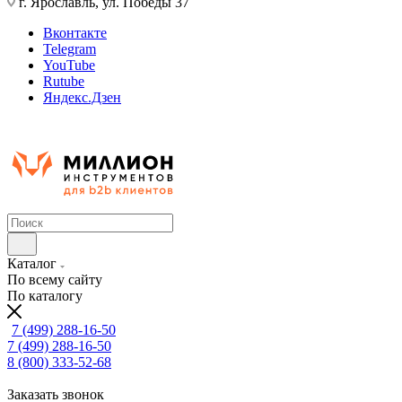
г. Ярославль, ул. Победы 37
Вконтакте
Telegram
YouTube
Rutube
Яндекс.Дзен
Каталог
По всему сайту
По каталогу
7 (499) 288-16-50
7 (499) 288-16-50
8 (800) 333-52-68
Заказать звонок