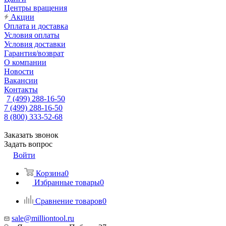
Центры вращения
Акции
Оплата и доставка
Условия оплаты
Условия доставки
Гарантия/возврат
О компании
Новости
Вакансии
Контакты
7 (499) 288-16-50
7 (499) 288-16-50
8 (800) 333-52-68
Заказать звонок
Задать вопрос
Войти
Корзина
0
Избранные товары
0
Сравнение товаров
0
sale@milliontool.ru