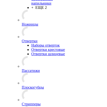
напильники
+ ЕЩЕ 2
Ножницы
Отвертки
Наборы отверток
Отвертки крестовые
Отвертки шлицевые
Пассатижи
Плоскогубцы
Стрипперы