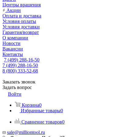
Центры вращения
Акции
Оплата и доставка
Условия оплаты
Условия доставки
Гарантия/возврат
О компании
Новости
Вакансии
Контакты
7 (499) 288-16-50
7 (499) 288-16-50
8 (800) 333-52-68
Заказать звонок
Задать вопрос
Войти
Корзина
0
Избранные товары
0
Сравнение товаров
0
sale@milliontool.ru