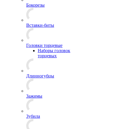
Бокорезы
Вставки-биты
Головки торцевые
Наборы головок
торцевых
Длинногубцы
Зажимы
Зубила