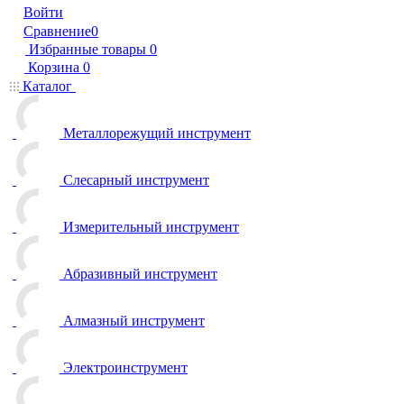
Войти
Сравнение
0
Избранные товары
0
Корзина
0
Каталог
Металлорежущий инструмент
Слесарный инструмент
Измерительный инструмент
Абразивный инструмент
Алмазный инструмент
Электроинструмент