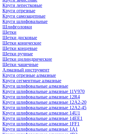
Круги лепестковые
Круги отрезные
Круги самозацепные
Круги шлифовальные
Шлифголовки
Щетки
Щетки дисковые
Щетки конические
Щетки концевые
Щетки ручные
Щетки цилиндрические
Щетки чашечные
Алмазный инструмент
Круги отрезные алмазные
Круги сегментные алмазные
Круги шлифовальные алмазные
Круги шлифовальные алмазные 11V970
Круги шлифовальные алмазные 12R4
Круги шлифовальные алмазные 12А2-20
Круги шлифовальные алмазные 12А2-45
Круги шлифовальные алмазные 14U1
Круги шлифовальные алмазные 14ЕЕ1
Круги шлифовальные алмазные 1FF1
Круги шлифовальные алмазные 1А1