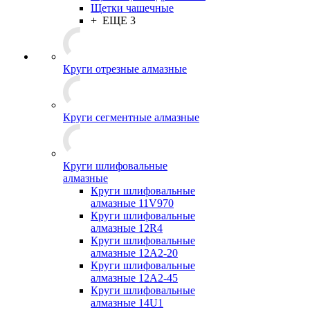
Щетки чашечные
+ ЕЩЕ 3
Круги отрезные алмазные
Круги сегментные алмазные
Круги шлифовальные
алмазные
Круги шлифовальные
алмазные 11V970
Круги шлифовальные
алмазные 12R4
Круги шлифовальные
алмазные 12А2-20
Круги шлифовальные
алмазные 12А2-45
Круги шлифовальные
алмазные 14U1