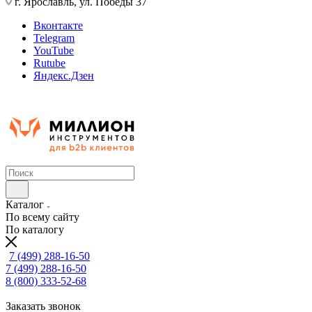
г. Ярославль, ул. Победы 37
Вконтакте
Telegram
YouTube
Rutube
Яндекс.Дзен
Каталог
По всему сайту
По каталогу
7 (499) 288-16-50
7 (499) 288-16-50
8 (800) 333-52-68
Заказать звонок