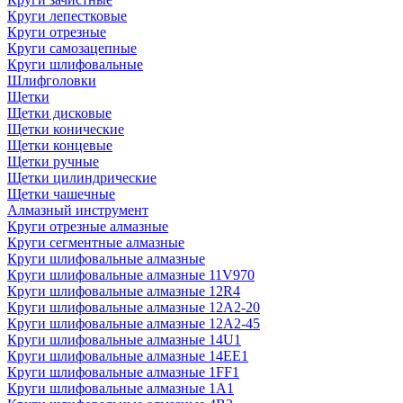
Круги лепестковые
Круги отрезные
Круги самозацепные
Круги шлифовальные
Шлифголовки
Щетки
Щетки дисковые
Щетки конические
Щетки концевые
Щетки ручные
Щетки цилиндрические
Щетки чашечные
Алмазный инструмент
Круги отрезные алмазные
Круги сегментные алмазные
Круги шлифовальные алмазные
Круги шлифовальные алмазные 11V970
Круги шлифовальные алмазные 12R4
Круги шлифовальные алмазные 12А2-20
Круги шлифовальные алмазные 12А2-45
Круги шлифовальные алмазные 14U1
Круги шлифовальные алмазные 14ЕЕ1
Круги шлифовальные алмазные 1FF1
Круги шлифовальные алмазные 1А1