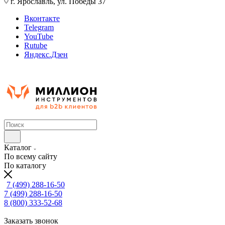
г. Ярославль, ул. Победы 37
Вконтакте
Telegram
YouTube
Rutube
Яндекс.Дзен
Каталог
По всему сайту
По каталогу
7 (499) 288-16-50
7 (499) 288-16-50
8 (800) 333-52-68
Заказать звонок