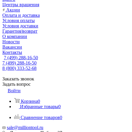
Центры вращения
Акции
Оплата и доставка
Условия оплаты
Условия доставки
Гарантия/возврат
О компании
Новости
Вакансии
Контакты
7 (499) 288-16-50
7 (499) 288-16-50
8 (800) 333-52-68
Заказать звонок
Задать вопрос
Войти
Корзина
0
Избранные товары
0
Сравнение товаров
0
sale@milliontool.ru