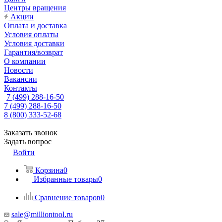
Центры вращения
Акции
Оплата и доставка
Условия оплаты
Условия доставки
Гарантия/возврат
О компании
Новости
Вакансии
Контакты
7 (499) 288-16-50
7 (499) 288-16-50
8 (800) 333-52-68
Заказать звонок
Задать вопрос
Войти
Корзина
0
Избранные товары
0
Сравнение товаров
0
sale@milliontool.ru