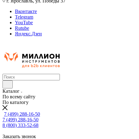
г. Ярославль, ул. Победы 37
Вконтакте
Telegram
YouTube
Rutube
Яндекс.Дзен
Каталог
По всему сайту
По каталогу
7 (499) 288-16-50
7 (499) 288-16-50
8 (800) 333-52-68
Заказать звонок