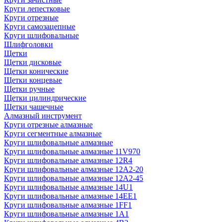
Круги лепестковые
Круги отрезные
Круги самозацепные
Круги шлифовальные
Шлифголовки
Щетки
Щетки дисковые
Щетки конические
Щетки концевые
Щетки ручные
Щетки цилиндрические
Щетки чашечные
Алмазный инструмент
Круги отрезные алмазные
Круги сегментные алмазные
Круги шлифовальные алмазные
Круги шлифовальные алмазные 11V970
Круги шлифовальные алмазные 12R4
Круги шлифовальные алмазные 12А2-20
Круги шлифовальные алмазные 12А2-45
Круги шлифовальные алмазные 14U1
Круги шлифовальные алмазные 14ЕЕ1
Круги шлифовальные алмазные 1FF1
Круги шлифовальные алмазные 1А1