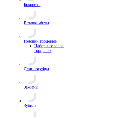
Бокорезы
Вставки-биты
Головки торцевые
Наборы головок
торцевых
Длинногубцы
Зажимы
Зубила