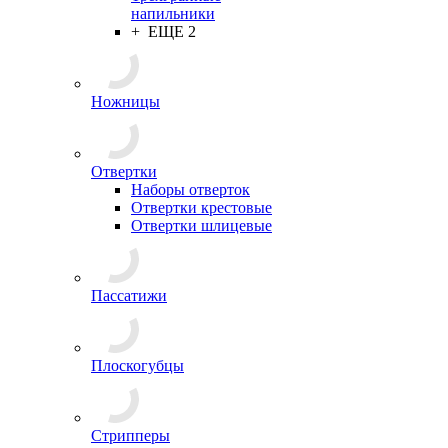
напильники
+ ЕЩЕ 2
Ножницы
Отвертки
Наборы отверток
Отвертки крестовые
Отвертки шлицевые
Пассатижи
Плоскогубцы
Стрипперы