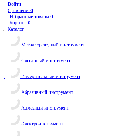
Войти
Сравнение
0
Избранные товары
0
Корзина
0
Каталог
Металлорежущий инструмент
Слесарный инструмент
Измерительный инструмент
Абразивный инструмент
Алмазный инструмент
Электроинструмент