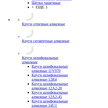
Щетки чашечные
+ ЕЩЕ 3
Круги отрезные алмазные
Круги сегментные алмазные
Круги шлифовальные
алмазные
Круги шлифовальные
алмазные 11V970
Круги шлифовальные
алмазные 12R4
Круги шлифовальные
алмазные 12А2-20
Круги шлифовальные
алмазные 12А2-45
Круги шлифовальные
алмазные 14U1