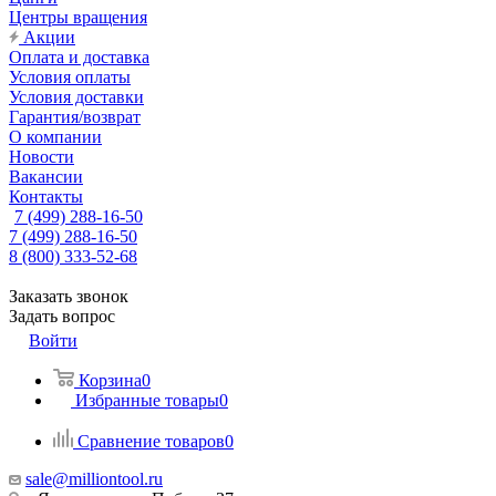
Центры вращения
Акции
Оплата и доставка
Условия оплаты
Условия доставки
Гарантия/возврат
О компании
Новости
Вакансии
Контакты
7 (499) 288-16-50
7 (499) 288-16-50
8 (800) 333-52-68
Заказать звонок
Задать вопрос
Войти
Корзина
0
Избранные товары
0
Сравнение товаров
0
sale@milliontool.ru