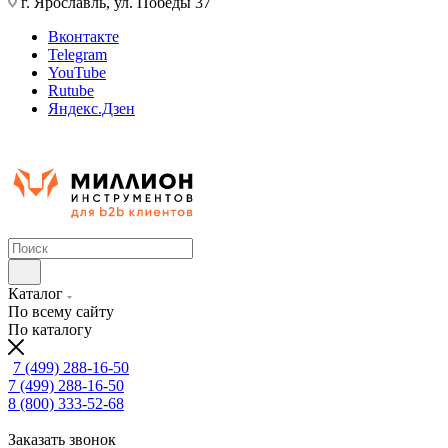
г. Ярославль, ул. Победы 37
Вконтакте
Telegram
YouTube
Rutube
Яндекс.Дзен
Каталог
По всему сайту
По каталогу
7 (499) 288-16-50
7 (499) 288-16-50
8 (800) 333-52-68
Заказать звонок