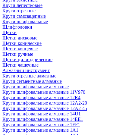
Круги лепестковые
Круги отрезные
Круги самозацепные
Круги шлифовальные
Шлифголовки
Щетки
Щетки дисковые
Щетки конические
Щетки концевые
Щетки ручные
Щетки цилиндрические
Щетки чашечные
Алмазный инструмент
Круги отрезные алмазные
Круги сегментные алмазные
Круги шлифовальные алмазные
Круги шлифовальные алмазные 11V970
Круги шлифовальные алмазные 12R4
Круги шлифовальные алмазные 12А2-20
Круги шлифовальные алмазные 12А2-45
Круги шлифовальные алмазные 14U1
Круги шлифовальные алмазные 14ЕЕ1
Круги шлифовальные алмазные 1FF1
Круги шлифовальные алмазные 1А1