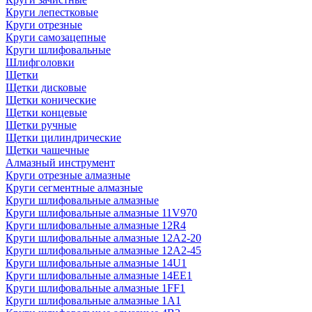
Круги лепестковые
Круги отрезные
Круги самозацепные
Круги шлифовальные
Шлифголовки
Щетки
Щетки дисковые
Щетки конические
Щетки концевые
Щетки ручные
Щетки цилиндрические
Щетки чашечные
Алмазный инструмент
Круги отрезные алмазные
Круги сегментные алмазные
Круги шлифовальные алмазные
Круги шлифовальные алмазные 11V970
Круги шлифовальные алмазные 12R4
Круги шлифовальные алмазные 12А2-20
Круги шлифовальные алмазные 12А2-45
Круги шлифовальные алмазные 14U1
Круги шлифовальные алмазные 14ЕЕ1
Круги шлифовальные алмазные 1FF1
Круги шлифовальные алмазные 1А1