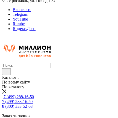
г. Ярославль, ул. Победы 37
Вконтакте
Telegram
YouTube
Rutube
Яндекс.Дзен
Каталог
По всему сайту
По каталогу
7 (499) 288-16-50
7 (499) 288-16-50
8 (800) 333-52-68
Заказать звонок