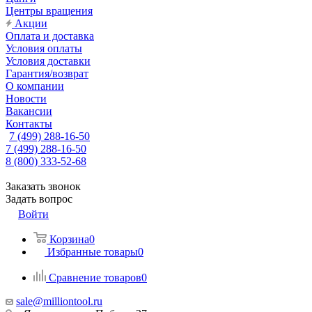
Центры вращения
Акции
Оплата и доставка
Условия оплаты
Условия доставки
Гарантия/возврат
О компании
Новости
Вакансии
Контакты
7 (499) 288-16-50
7 (499) 288-16-50
8 (800) 333-52-68
Заказать звонок
Задать вопрос
Войти
Корзина
0
Избранные товары
0
Сравнение товаров
0
sale@milliontool.ru