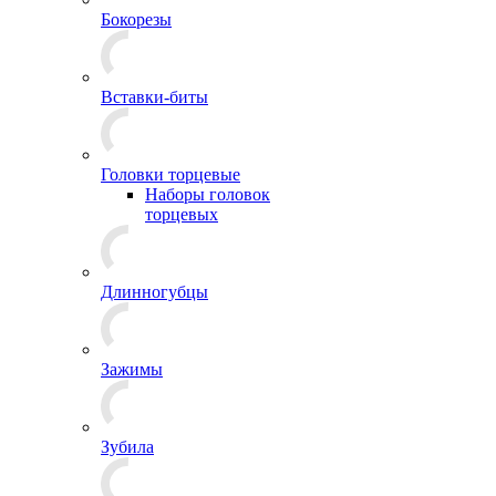
Бокорезы
Вставки-биты
Головки торцевые
Наборы головок
торцевых
Длинногубцы
Зажимы
Зубила