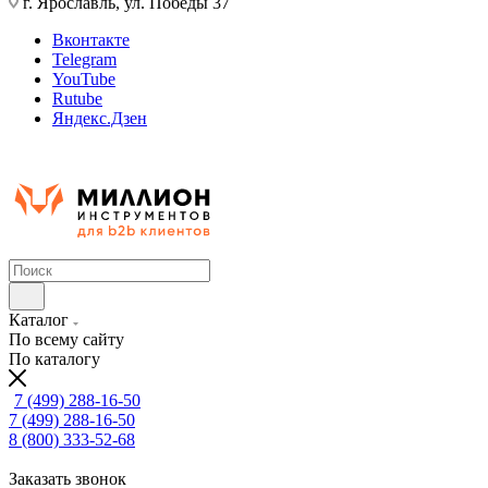
г. Ярославль, ул. Победы 37
Вконтакте
Telegram
YouTube
Rutube
Яндекс.Дзен
Каталог
По всему сайту
По каталогу
7 (499) 288-16-50
7 (499) 288-16-50
8 (800) 333-52-68
Заказать звонок