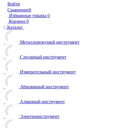
Войти
Сравнение
0
Избранные товары
0
Корзина
0
Каталог
Металлорежущий инструмент
Слесарный инструмент
Измерительный инструмент
Абразивный инструмент
Алмазный инструмент
Электроинструмент