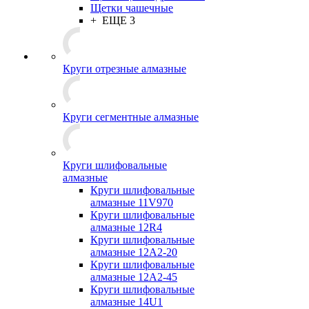
Щетки чашечные
+ ЕЩЕ 3
Круги отрезные алмазные
Круги сегментные алмазные
Круги шлифовальные
алмазные
Круги шлифовальные
алмазные 11V970
Круги шлифовальные
алмазные 12R4
Круги шлифовальные
алмазные 12А2-20
Круги шлифовальные
алмазные 12А2-45
Круги шлифовальные
алмазные 14U1