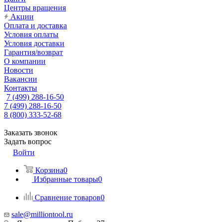
Центры вращения
Акции
Оплата и доставка
Условия оплаты
Условия доставки
Гарантия/возврат
О компании
Новости
Вакансии
Контакты
7 (499) 288-16-50
7 (499) 288-16-50
8 (800) 333-52-68
Заказать звонок
Задать вопрос
Войти
Корзина
0
Избранные товары
0
Сравнение товаров
0
sale@milliontool.ru