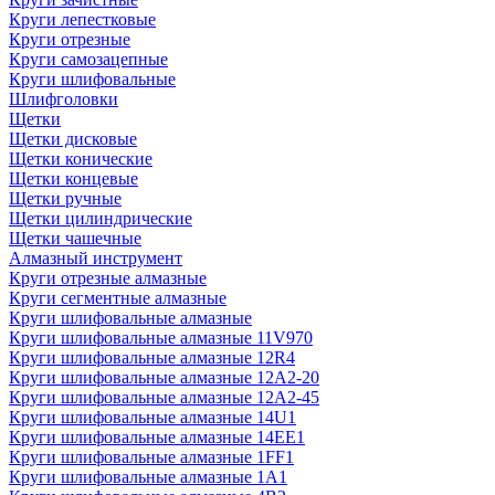
Круги лепестковые
Круги отрезные
Круги самозацепные
Круги шлифовальные
Шлифголовки
Щетки
Щетки дисковые
Щетки конические
Щетки концевые
Щетки ручные
Щетки цилиндрические
Щетки чашечные
Алмазный инструмент
Круги отрезные алмазные
Круги сегментные алмазные
Круги шлифовальные алмазные
Круги шлифовальные алмазные 11V970
Круги шлифовальные алмазные 12R4
Круги шлифовальные алмазные 12А2-20
Круги шлифовальные алмазные 12А2-45
Круги шлифовальные алмазные 14U1
Круги шлифовальные алмазные 14ЕЕ1
Круги шлифовальные алмазные 1FF1
Круги шлифовальные алмазные 1А1