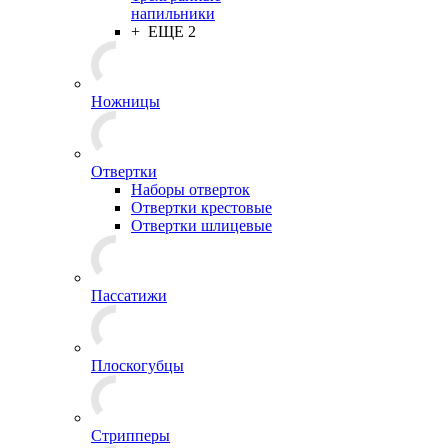
напильники
+ ЕЩЕ 2
Ножницы
Отвертки
Наборы отверток
Отвертки крестовые
Отвертки шлицевые
Пассатижи
Плоскогубцы
Стрипперы