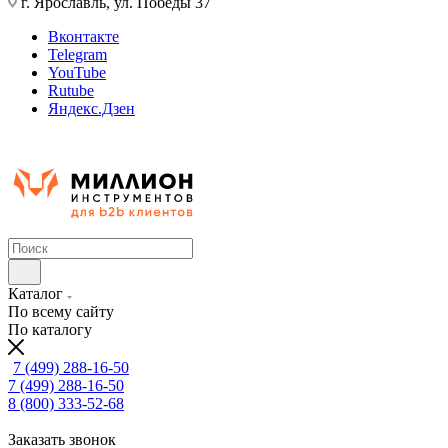
г. Ярославль, ул. Победы 37
Вконтакте
Telegram
YouTube
Rutube
Яндекс.Дзен
Каталог
По всему сайту
По каталогу
7 (499) 288-16-50
7 (499) 288-16-50
8 (800) 333-52-68
Заказать звонок