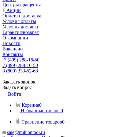
Центры вращения
Акции
Оплата и доставка
Условия оплаты
Условия доставки
Гарантия/возврат
О компании
Новости
Вакансии
Контакты
7 (499) 288-16-50
7 (499) 288-16-50
8 (800) 333-52-68
Заказать звонок
Задать вопрос
Войти
Корзина
0
Избранные товары
0
Сравнение товаров
0
sale@milliontool.ru