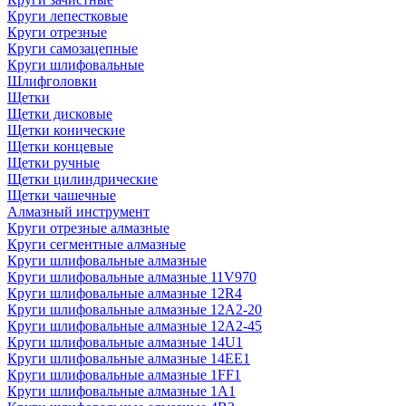
Круги лепестковые
Круги отрезные
Круги самозацепные
Круги шлифовальные
Шлифголовки
Щетки
Щетки дисковые
Щетки конические
Щетки концевые
Щетки ручные
Щетки цилиндрические
Щетки чашечные
Алмазный инструмент
Круги отрезные алмазные
Круги сегментные алмазные
Круги шлифовальные алмазные
Круги шлифовальные алмазные 11V970
Круги шлифовальные алмазные 12R4
Круги шлифовальные алмазные 12А2-20
Круги шлифовальные алмазные 12А2-45
Круги шлифовальные алмазные 14U1
Круги шлифовальные алмазные 14ЕЕ1
Круги шлифовальные алмазные 1FF1
Круги шлифовальные алмазные 1А1