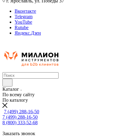
г. Ярославль, ул. Победы 37
Вконтакте
Telegram
YouTube
Rutube
Яндекс.Дзен
Каталог
По всему сайту
По каталогу
7 (499) 288-16-50
7 (499) 288-16-50
8 (800) 333-52-68
Заказать звонок