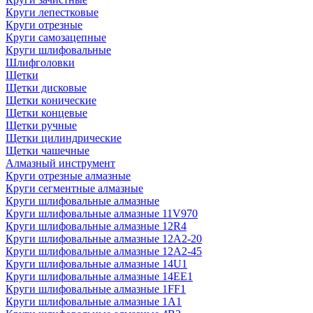
Круги лепестковые
Круги отрезные
Круги самозацепные
Круги шлифовальные
Шлифголовки
Щетки
Щетки дисковые
Щетки конические
Щетки концевые
Щетки ручные
Щетки цилиндрические
Щетки чашечные
Алмазный инструмент
Круги отрезные алмазные
Круги сегментные алмазные
Круги шлифовальные алмазные
Круги шлифовальные алмазные 11V970
Круги шлифовальные алмазные 12R4
Круги шлифовальные алмазные 12А2-20
Круги шлифовальные алмазные 12А2-45
Круги шлифовальные алмазные 14U1
Круги шлифовальные алмазные 14ЕЕ1
Круги шлифовальные алмазные 1FF1
Круги шлифовальные алмазные 1А1