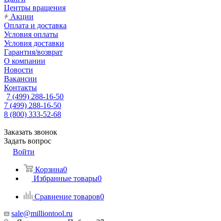
Центры вращения
Акции
Оплата и доставка
Условия оплаты
Условия доставки
Гарантия/возврат
О компании
Новости
Вакансии
Контакты
7 (499) 288-16-50
7 (499) 288-16-50
8 (800) 333-52-68
Заказать звонок
Задать вопрос
Войти
Корзина
0
Избранные товары
0
Сравнение товаров
0
sale@milliontool.ru