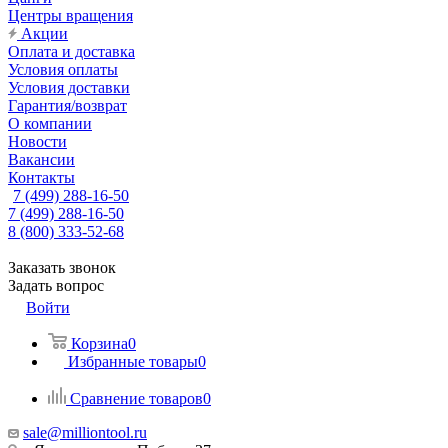
Центры вращения
Акции
Оплата и доставка
Условия оплаты
Условия доставки
Гарантия/возврат
О компании
Новости
Вакансии
Контакты
7 (499) 288-16-50
7 (499) 288-16-50
8 (800) 333-52-68
Заказать звонок
Задать вопрос
Войти
Корзина
0
Избранные товары
0
Сравнение товаров
0
sale@milliontool.ru