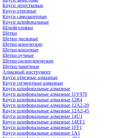
Круги лепестковые
Круги отрезные
Круги самозацепные
Круги шлифовальные
Шлифголовки
Щетки
Щетки дисковые
Щетки конические
Щетки концевые
Щетки ручные
Щетки цилиндрические
Щетки чашечные
Алмазный инструмент
Круги отрезные алмазные
Круги сегментные алмазные
Круги шлифовальные алмазные
Круги шлифовальные алмазные 11V970
Круги шлифовальные алмазные 12R4
Круги шлифовальные алмазные 12А2-20
Круги шлифовальные алмазные 12А2-45
Круги шлифовальные алмазные 14U1
Круги шлифовальные алмазные 14ЕЕ1
Круги шлифовальные алмазные 1FF1
Круги шлифовальные алмазные 1А1