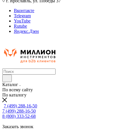
г. Ярославль, ул. Победы 37
Вконтакте
Telegram
YouTube
Rutube
Яндекс.Дзен
Каталог
По всему сайту
По каталогу
7 (499) 288-16-50
7 (499) 288-16-50
8 (800) 333-52-68
Заказать звонок