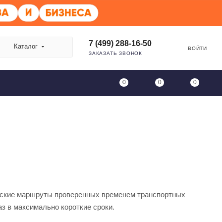
7 (499) 288-16-50
Каталог
ВОЙТИ
ЗАКАЗАТЬ ЗВОНОК
0
0
0
ческие маршруты проверенных временем транспортных
аз в максимально короткие сроки.