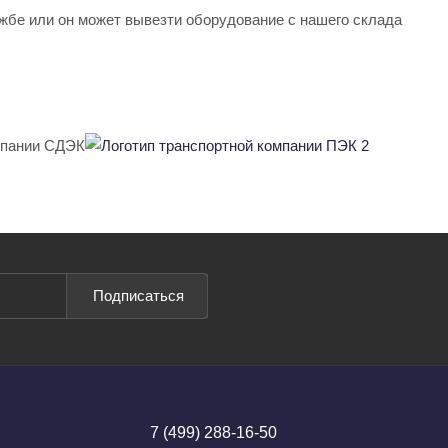
ужбе или он может вывезти оборудование с нашего склада
Подписаться
7 (499) 288-16-50