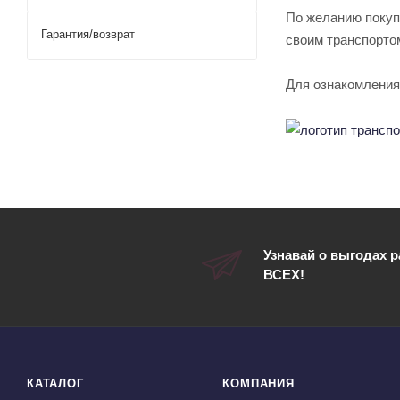
По желанию покуп
Гарантия/возврат
своим транспорто
Для ознакомления
Узнавай о выгодах 
ВСЕХ!
КАТАЛОГ
КОМПАНИЯ