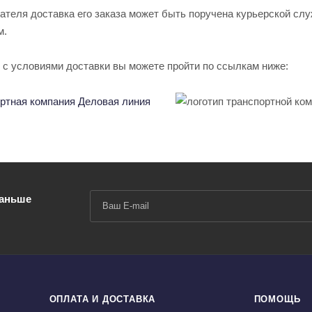
ателя доставка его заказа может быть поручена курьерской сл
м.
 с условиями доставки вы можете пройти по ссылкам ниже:
раньше
ОПЛАТА И ДОСТАВКА
ПОМОЩЬ