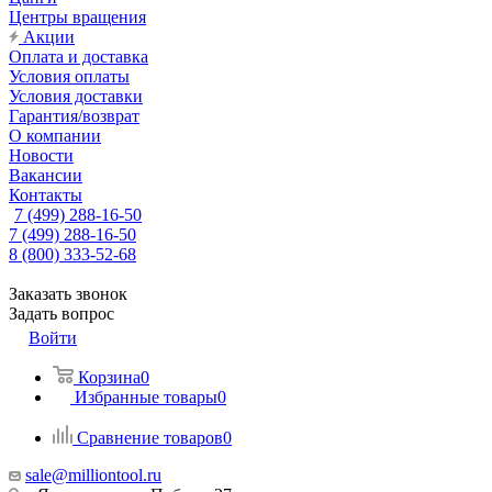
Центры вращения
Акции
Оплата и доставка
Условия оплаты
Условия доставки
Гарантия/возврат
О компании
Новости
Вакансии
Контакты
7 (499) 288-16-50
7 (499) 288-16-50
8 (800) 333-52-68
Заказать звонок
Задать вопрос
Войти
Корзина
0
Избранные товары
0
Сравнение товаров
0
sale@milliontool.ru