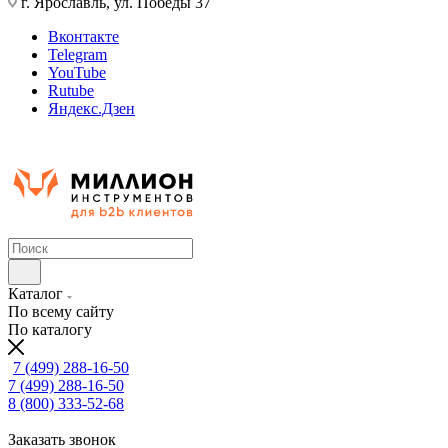
г. Ярославль, ул. Победы 37
Вконтакте
Telegram
YouTube
Rutube
Яндекс.Дзен
Каталог
По всему сайту
По каталогу
7 (499) 288-16-50
7 (499) 288-16-50
8 (800) 333-52-68
Заказать звонок