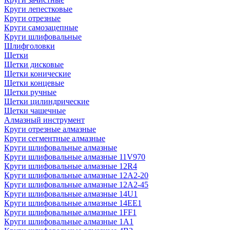
Круги лепестковые
Круги отрезные
Круги самозацепные
Круги шлифовальные
Шлифголовки
Щетки
Щетки дисковые
Щетки конические
Щетки концевые
Щетки ручные
Щетки цилиндрические
Щетки чашечные
Алмазный инструмент
Круги отрезные алмазные
Круги сегментные алмазные
Круги шлифовальные алмазные
Круги шлифовальные алмазные 11V970
Круги шлифовальные алмазные 12R4
Круги шлифовальные алмазные 12А2-20
Круги шлифовальные алмазные 12А2-45
Круги шлифовальные алмазные 14U1
Круги шлифовальные алмазные 14ЕЕ1
Круги шлифовальные алмазные 1FF1
Круги шлифовальные алмазные 1А1