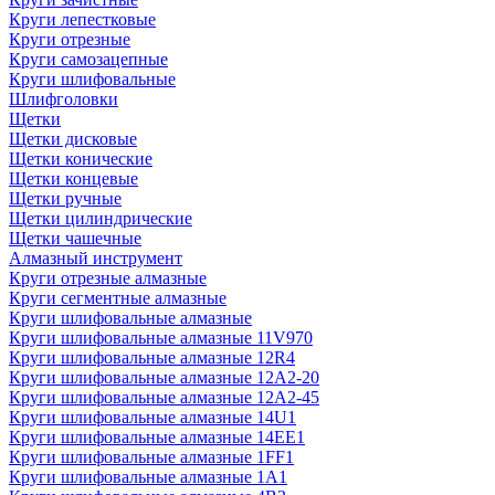
Круги лепестковые
Круги отрезные
Круги самозацепные
Круги шлифовальные
Шлифголовки
Щетки
Щетки дисковые
Щетки конические
Щетки концевые
Щетки ручные
Щетки цилиндрические
Щетки чашечные
Алмазный инструмент
Круги отрезные алмазные
Круги сегментные алмазные
Круги шлифовальные алмазные
Круги шлифовальные алмазные 11V970
Круги шлифовальные алмазные 12R4
Круги шлифовальные алмазные 12А2-20
Круги шлифовальные алмазные 12А2-45
Круги шлифовальные алмазные 14U1
Круги шлифовальные алмазные 14ЕЕ1
Круги шлифовальные алмазные 1FF1
Круги шлифовальные алмазные 1А1