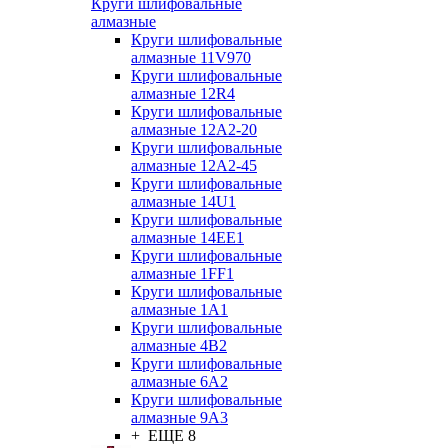
Круги шлифовальные
алмазные
Круги шлифовальные
алмазные 11V970
Круги шлифовальные
алмазные 12R4
Круги шлифовальные
алмазные 12А2-20
Круги шлифовальные
алмазные 12А2-45
Круги шлифовальные
алмазные 14U1
Круги шлифовальные
алмазные 14ЕЕ1
Круги шлифовальные
алмазные 1FF1
Круги шлифовальные
алмазные 1А1
Круги шлифовальные
алмазные 4В2
Круги шлифовальные
алмазные 6A2
Круги шлифовальные
алмазные 9А3
+ ЕЩЕ 8