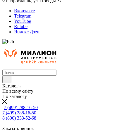
г. Ярославль, ул. Победы 37
Вконтакте
Telegram
YouTube
Rutube
Яндекс.Дзен
Каталог
По всему сайту
По каталогу
7 (499) 288-16-50
7 (499) 288-16-50
8 (800) 333-52-68
Заказать звонок