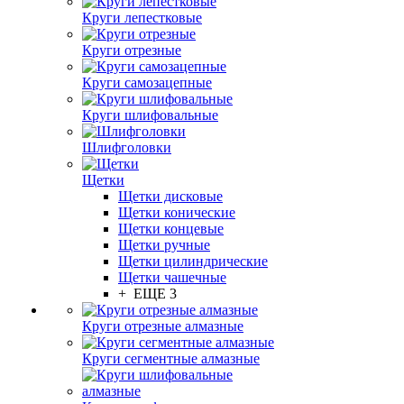
Круги лепестковые
Круги отрезные
Круги самозацепные
Круги шлифовальные
Шлифголовки
Щетки
Щетки дисковые
Щетки конические
Щетки концевые
Щетки ручные
Щетки цилиндрические
Щетки чашечные
+ ЕЩЕ 3
Круги отрезные алмазные
Круги сегментные алмазные