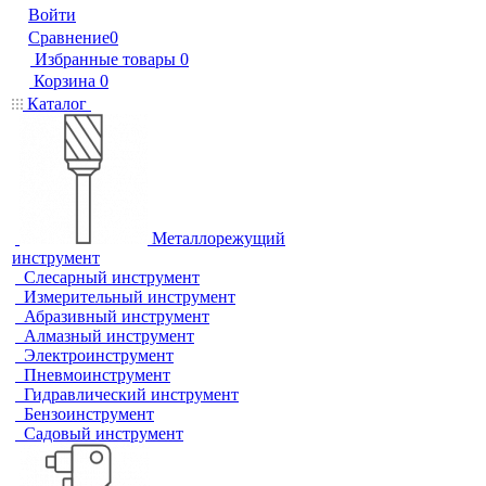
Войти
Сравнение
0
Избранные товары
0
Корзина
0
Каталог
Металлорежущий
инструмент
Слесарный инструмент
Измерительный инструмент
Абразивный инструмент
Алмазный инструмент
Электроинструмент
Пневмоинструмент
Гидравлический инструмент
Бензоинструмент
Садовый инструмент