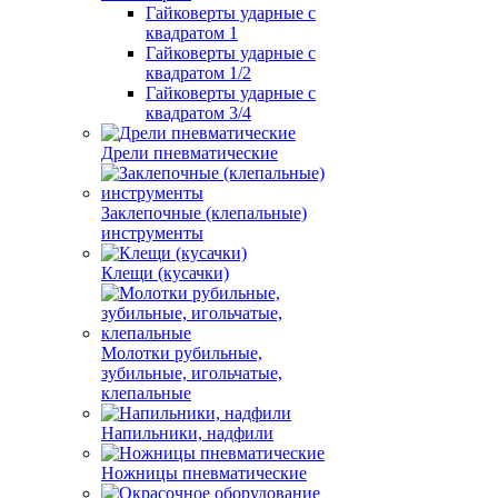
Гайковерты ударные с
квадратом 1
Гайковерты ударные с
квадратом 1/2
Гайковерты ударные с
квадратом 3/4
Дрели пневматические
Заклепочные (клепальные)
инструменты
Клещи (кусачки)
Молотки рубильные,
зубильные, игольчатые,
клепальные
Напильники, надфили
Ножницы пневматические