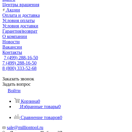
Центры вращения
Акции
Оплата и доставка
Условия оплаты
Условия доставки
Гарантия/возврат
О компании
Новости
Вакансии
Контакты
7 (499) 288-16-50
7 (499) 288-16-50
8 (800) 333-52-68
Заказать звонок
Задать вопрос
Войти
Корзина
0
Избранные товары
0
Сравнение товаров
0
sale@milliontool.ru