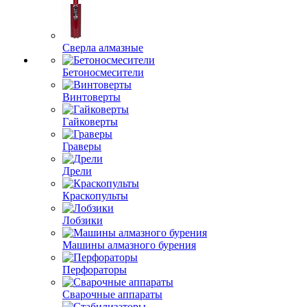
Сверла алмазные
Бетоносмесители
Винтоверты
Гайковерты
Граверы
Дрели
Краскопульты
Лобзики
Машины алмазного бурения
Перфораторы
Сварочные аппараты