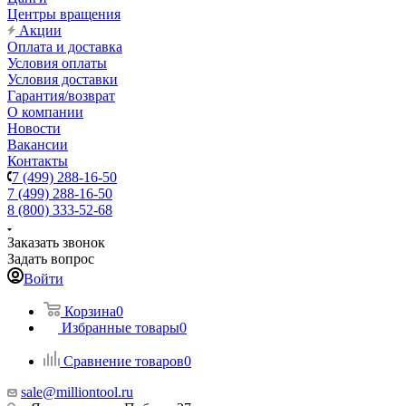
Центры вращения
Акции
Оплата и доставка
Условия оплаты
Условия доставки
Гарантия/возврат
О компании
Новости
Вакансии
Контакты
7 (499) 288-16-50
7 (499) 288-16-50
8 (800) 333-52-68
Заказать звонок
Задать вопрос
Войти
Корзина
0
Избранные товары
0
Сравнение товаров
0
sale@milliontool.ru