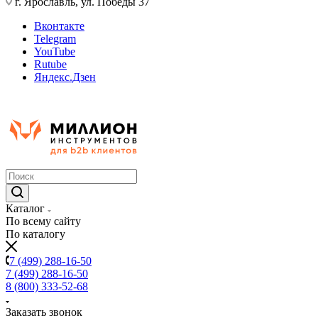
г. Ярославль, ул. Победы 37
Вконтакте
Telegram
YouTube
Rutube
Яндекс.Дзен
Каталог
По всему сайту
По каталогу
7 (499) 288-16-50
7 (499) 288-16-50
8 (800) 333-52-68
Заказать звонок