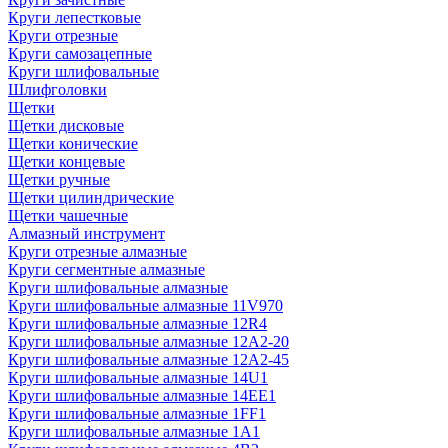
Круги лепестковые
Круги отрезные
Круги самозацепные
Круги шлифовальные
Шлифголовки
Щетки
Щетки дисковые
Щетки конические
Щетки концевые
Щетки ручные
Щетки цилиндрические
Щетки чашечные
Алмазный инструмент
Круги отрезные алмазные
Круги сегментные алмазные
Круги шлифовальные алмазные
Круги шлифовальные алмазные 11V970
Круги шлифовальные алмазные 12R4
Круги шлифовальные алмазные 12А2-20
Круги шлифовальные алмазные 12А2-45
Круги шлифовальные алмазные 14U1
Круги шлифовальные алмазные 14ЕЕ1
Круги шлифовальные алмазные 1FF1
Круги шлифовальные алмазные 1А1