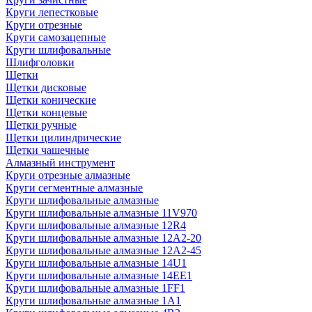
Круги лепестковые
Круги отрезные
Круги самозацепные
Круги шлифовальные
Шлифголовки
Щетки
Щетки дисковые
Щетки конические
Щетки концевые
Щетки ручные
Щетки цилиндрические
Щетки чашечные
Алмазный инструмент
Круги отрезные алмазные
Круги сегментные алмазные
Круги шлифовальные алмазные
Круги шлифовальные алмазные 11V970
Круги шлифовальные алмазные 12R4
Круги шлифовальные алмазные 12А2-20
Круги шлифовальные алмазные 12А2-45
Круги шлифовальные алмазные 14U1
Круги шлифовальные алмазные 14ЕЕ1
Круги шлифовальные алмазные 1FF1
Круги шлифовальные алмазные 1А1