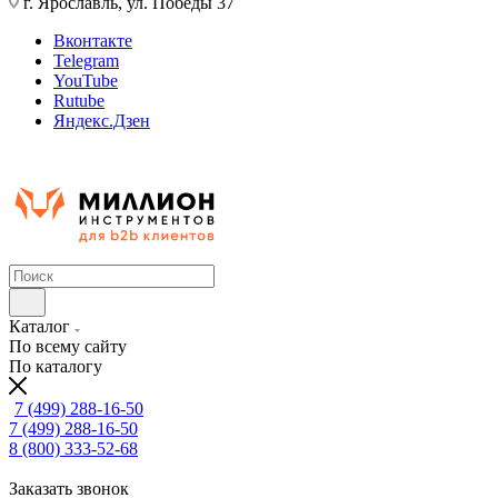
г. Ярославль, ул. Победы 37
Вконтакте
Telegram
YouTube
Rutube
Яндекс.Дзен
Каталог
По всему сайту
По каталогу
7 (499) 288-16-50
7 (499) 288-16-50
8 (800) 333-52-68
Заказать звонок