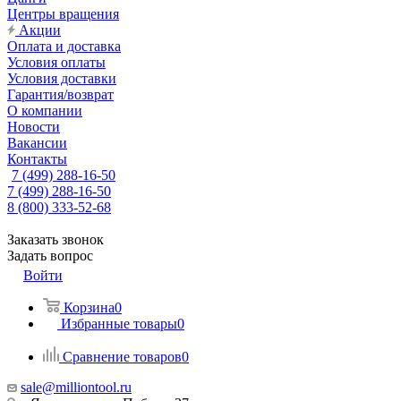
Центры вращения
Акции
Оплата и доставка
Условия оплаты
Условия доставки
Гарантия/возврат
О компании
Новости
Вакансии
Контакты
7 (499) 288-16-50
7 (499) 288-16-50
8 (800) 333-52-68
Заказать звонок
Задать вопрос
Войти
Корзина
0
Избранные товары
0
Сравнение товаров
0
sale@milliontool.ru