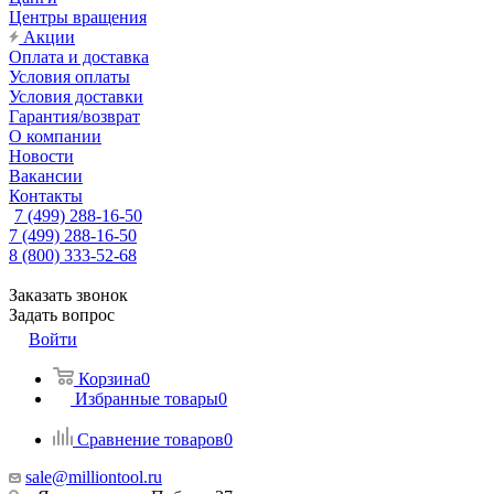
Центры вращения
Акции
Оплата и доставка
Условия оплаты
Условия доставки
Гарантия/возврат
О компании
Новости
Вакансии
Контакты
7 (499) 288-16-50
7 (499) 288-16-50
8 (800) 333-52-68
Заказать звонок
Задать вопрос
Войти
Корзина
0
Избранные товары
0
Сравнение товаров
0
sale@milliontool.ru