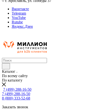
г. Ярославль, ул. Победы 37
Вконтакте
Telegram
YouTube
Rutube
Яндекс.Дзен
Каталог
По всему сайту
По каталогу
7 (499) 288-16-50
7 (499) 288-16-50
8 (800) 333-52-68
Заказать звонок