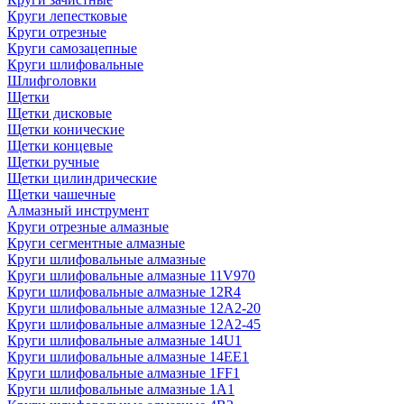
Круги лепестковые
Круги отрезные
Круги самозацепные
Круги шлифовальные
Шлифголовки
Щетки
Щетки дисковые
Щетки конические
Щетки концевые
Щетки ручные
Щетки цилиндрические
Щетки чашечные
Алмазный инструмент
Круги отрезные алмазные
Круги сегментные алмазные
Круги шлифовальные алмазные
Круги шлифовальные алмазные 11V970
Круги шлифовальные алмазные 12R4
Круги шлифовальные алмазные 12А2-20
Круги шлифовальные алмазные 12А2-45
Круги шлифовальные алмазные 14U1
Круги шлифовальные алмазные 14ЕЕ1
Круги шлифовальные алмазные 1FF1
Круги шлифовальные алмазные 1А1