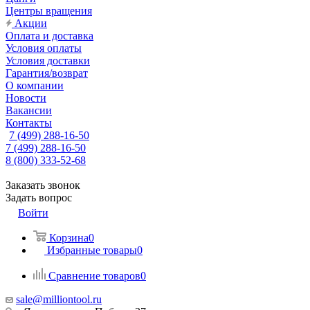
Центры вращения
Акции
Оплата и доставка
Условия оплаты
Условия доставки
Гарантия/возврат
О компании
Новости
Вакансии
Контакты
7 (499) 288-16-50
7 (499) 288-16-50
8 (800) 333-52-68
Заказать звонок
Задать вопрос
Войти
Корзина
0
Избранные товары
0
Сравнение товаров
0
sale@milliontool.ru