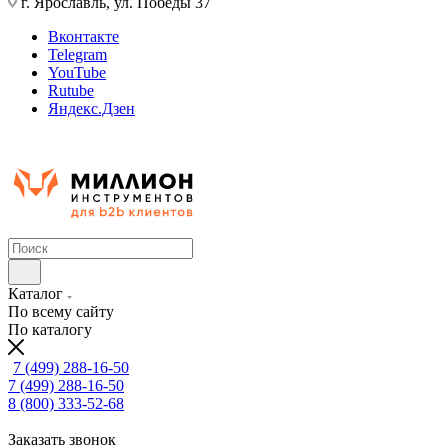
г. Ярославль, ул. Победы 37
Вконтакте
Telegram
YouTube
Rutube
Яндекс.Дзен
Каталог
По всему сайту
По каталогу
7 (499) 288-16-50
7 (499) 288-16-50
8 (800) 333-52-68
Заказать звонок