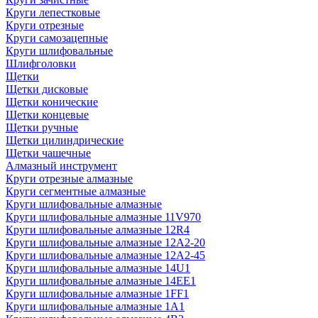
Круги лепестковые
Круги отрезные
Круги самозацепные
Круги шлифовальные
Шлифголовки
Щетки
Щетки дисковые
Щетки конические
Щетки концевые
Щетки ручные
Щетки цилиндрические
Щетки чашечные
Алмазный инструмент
Круги отрезные алмазные
Круги сегментные алмазные
Круги шлифовальные алмазные
Круги шлифовальные алмазные 11V970
Круги шлифовальные алмазные 12R4
Круги шлифовальные алмазные 12А2-20
Круги шлифовальные алмазные 12А2-45
Круги шлифовальные алмазные 14U1
Круги шлифовальные алмазные 14ЕЕ1
Круги шлифовальные алмазные 1FF1
Круги шлифовальные алмазные 1А1