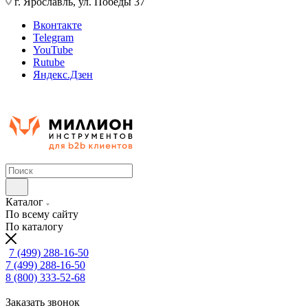
г. Ярославль, ул. Победы 37
Вконтакте
Telegram
YouTube
Rutube
Яндекс.Дзен
Каталог
По всему сайту
По каталогу
7 (499) 288-16-50
7 (499) 288-16-50
8 (800) 333-52-68
Заказать звонок