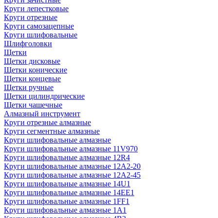
Круги лепестковые
Круги отрезные
Круги самозацепные
Круги шлифовальные
Шлифголовки
Щетки
Щетки дисковые
Щетки конические
Щетки концевые
Щетки ручные
Щетки цилиндрические
Щетки чашечные
Алмазный инструмент
Круги отрезные алмазные
Круги сегментные алмазные
Круги шлифовальные алмазные
Круги шлифовальные алмазные 11V970
Круги шлифовальные алмазные 12R4
Круги шлифовальные алмазные 12А2-20
Круги шлифовальные алмазные 12А2-45
Круги шлифовальные алмазные 14U1
Круги шлифовальные алмазные 14ЕЕ1
Круги шлифовальные алмазные 1FF1
Круги шлифовальные алмазные 1А1