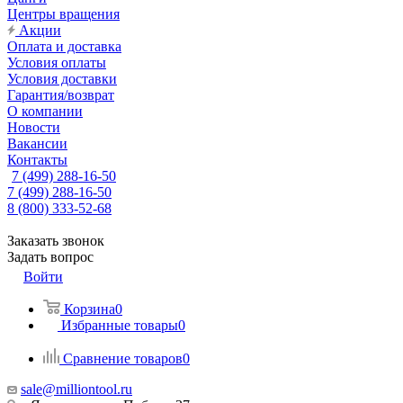
Центры вращения
Акции
Оплата и доставка
Условия оплаты
Условия доставки
Гарантия/возврат
О компании
Новости
Вакансии
Контакты
7 (499) 288-16-50
7 (499) 288-16-50
8 (800) 333-52-68
Заказать звонок
Задать вопрос
Войти
Корзина
0
Избранные товары
0
Сравнение товаров
0
sale@milliontool.ru