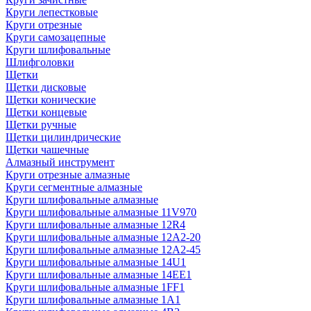
Круги лепестковые
Круги отрезные
Круги самозацепные
Круги шлифовальные
Шлифголовки
Щетки
Щетки дисковые
Щетки конические
Щетки концевые
Щетки ручные
Щетки цилиндрические
Щетки чашечные
Алмазный инструмент
Круги отрезные алмазные
Круги сегментные алмазные
Круги шлифовальные алмазные
Круги шлифовальные алмазные 11V970
Круги шлифовальные алмазные 12R4
Круги шлифовальные алмазные 12А2-20
Круги шлифовальные алмазные 12А2-45
Круги шлифовальные алмазные 14U1
Круги шлифовальные алмазные 14ЕЕ1
Круги шлифовальные алмазные 1FF1
Круги шлифовальные алмазные 1А1