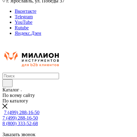
г. Ярославль, ул. Победы 37
Вконтакте
Telegram
YouTube
Rutube
Яндекс.Дзен
Каталог
По всему сайту
По каталогу
7 (499) 288-16-50
7 (499) 288-16-50
8 (800) 333-52-68
Заказать звонок