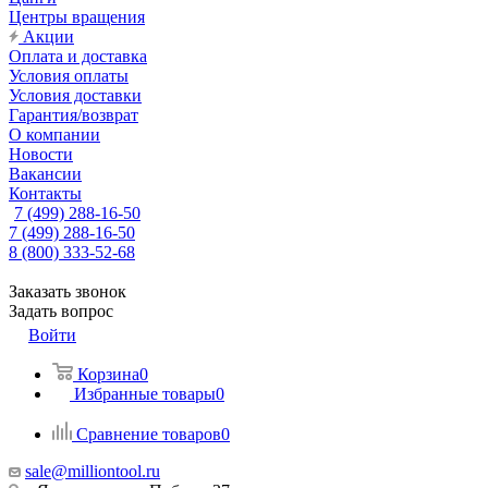
Центры вращения
Акции
Оплата и доставка
Условия оплаты
Условия доставки
Гарантия/возврат
О компании
Новости
Вакансии
Контакты
7 (499) 288-16-50
7 (499) 288-16-50
8 (800) 333-52-68
Заказать звонок
Задать вопрос
Войти
Корзина
0
Избранные товары
0
Сравнение товаров
0
sale@milliontool.ru