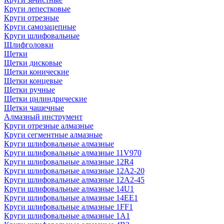
Круги лепестковые
Круги отрезные
Круги самозацепные
Круги шлифовальные
Шлифголовки
Щетки
Щетки дисковые
Щетки конические
Щетки концевые
Щетки ручные
Щетки цилиндрические
Щетки чашечные
Алмазный инструмент
Круги отрезные алмазные
Круги сегментные алмазные
Круги шлифовальные алмазные
Круги шлифовальные алмазные 11V970
Круги шлифовальные алмазные 12R4
Круги шлифовальные алмазные 12А2-20
Круги шлифовальные алмазные 12А2-45
Круги шлифовальные алмазные 14U1
Круги шлифовальные алмазные 14ЕЕ1
Круги шлифовальные алмазные 1FF1
Круги шлифовальные алмазные 1А1