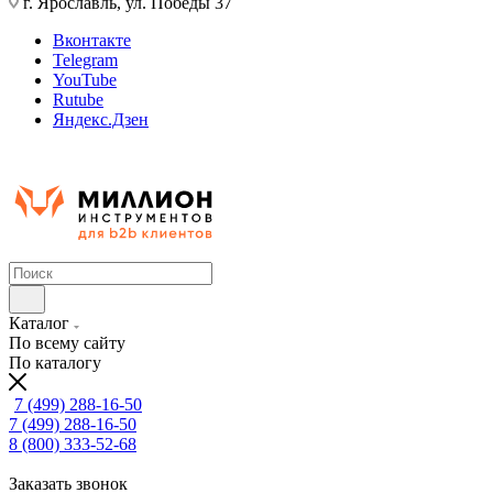
г. Ярославль, ул. Победы 37
Вконтакте
Telegram
YouTube
Rutube
Яндекс.Дзен
Каталог
По всему сайту
По каталогу
7 (499) 288-16-50
7 (499) 288-16-50
8 (800) 333-52-68
Заказать звонок