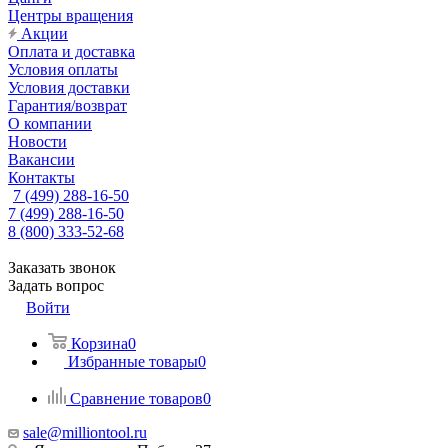
Центры вращения
Акции
Оплата и доставка
Условия оплаты
Условия доставки
Гарантия/возврат
О компании
Новости
Вакансии
Контакты
7 (499) 288-16-50
7 (499) 288-16-50
8 (800) 333-52-68
Заказать звонок
Задать вопрос
Войти
Корзина
0
Избранные товары
0
Сравнение товаров
0
sale@milliontool.ru