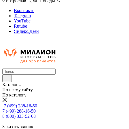
г. Ярославль, ул. Победы 37
Вконтакте
Telegram
YouTube
Rutube
Яндекс.Дзен
Каталог
По всему сайту
По каталогу
7 (499) 288-16-50
7 (499) 288-16-50
8 (800) 333-52-68
Заказать звонок