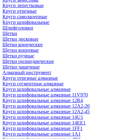
Круги лепестковые
Круги отрезные
Круги самозацепные
Круги шлифовальные
Шлифголовки
Щетки
Щетки дисковые
Щетки конические
Щетки концевые
Щетки ручные
Щетки цилиндрические
Щетки чашечные
Алмазный инструмент
Круги отрезные алмазные
Круги сегментные алмазные
Круги шлифовальные алмазные
Круги шлифовальные алмазные 11V970
Круги шлифовальные алмазные 12R4
Круги шлифовальные алмазные 12А2-20
Круги шлифовальные алмазные 12А2-45
Круги шлифовальные алмазные 14U1
Круги шлифовальные алмазные 14ЕЕ1
Круги шлифовальные алмазные 1FF1
Круги шлифовальные алмазные 1А1