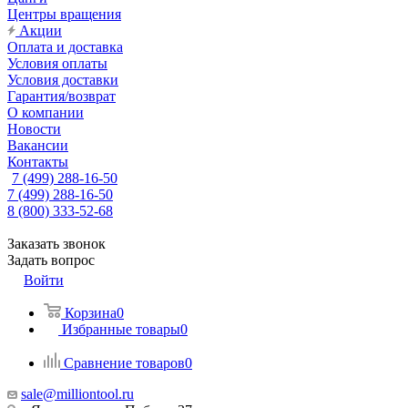
Центры вращения
Акции
Оплата и доставка
Условия оплаты
Условия доставки
Гарантия/возврат
О компании
Новости
Вакансии
Контакты
7 (499) 288-16-50
7 (499) 288-16-50
8 (800) 333-52-68
Заказать звонок
Задать вопрос
Войти
Корзина
0
Избранные товары
0
Сравнение товаров
0
sale@milliontool.ru