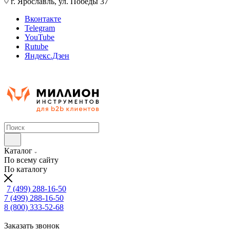
г. Ярославль, ул. Победы 37
Вконтакте
Telegram
YouTube
Rutube
Яндекс.Дзен
Каталог
По всему сайту
По каталогу
7 (499) 288-16-50
7 (499) 288-16-50
8 (800) 333-52-68
Заказать звонок