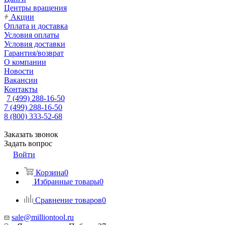
Центры вращения
Акции
Оплата и доставка
Условия оплаты
Условия доставки
Гарантия/возврат
О компании
Новости
Вакансии
Контакты
7 (499) 288-16-50
7 (499) 288-16-50
8 (800) 333-52-68
Заказать звонок
Задать вопрос
Войти
Корзина
0
Избранные товары
0
Сравнение товаров
0
sale@milliontool.ru