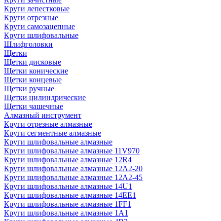
Круги лепестковые
Круги отрезные
Круги самозацепные
Круги шлифовальные
Шлифголовки
Щетки
Щетки дисковые
Щетки конические
Щетки концевые
Щетки ручные
Щетки цилиндрические
Щетки чашечные
Алмазный инструмент
Круги отрезные алмазные
Круги сегментные алмазные
Круги шлифовальные алмазные
Круги шлифовальные алмазные 11V970
Круги шлифовальные алмазные 12R4
Круги шлифовальные алмазные 12А2-20
Круги шлифовальные алмазные 12А2-45
Круги шлифовальные алмазные 14U1
Круги шлифовальные алмазные 14ЕЕ1
Круги шлифовальные алмазные 1FF1
Круги шлифовальные алмазные 1А1