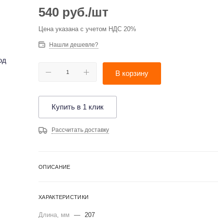
540
руб.
/шт
Цена указана с учетом НДС 20%
Нашли дешевле?
В корзину
Купить в 1 клик
Рассчитать доставку
ОПИСАНИЕ
ХАРАКТЕРИСТИКИ
Длина, мм
—
207