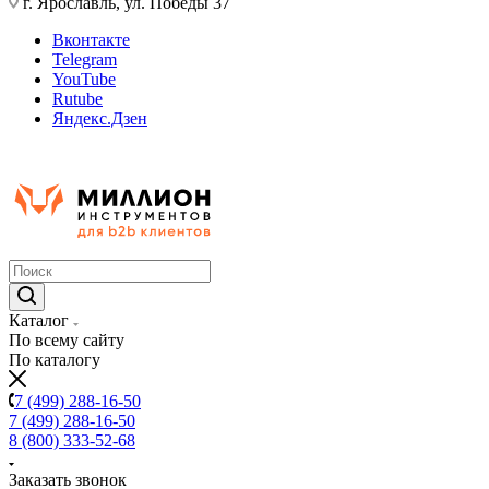
г. Ярославль, ул. Победы 37
Вконтакте
Telegram
YouTube
Rutube
Яндекс.Дзен
Каталог
По всему сайту
По каталогу
7 (499) 288-16-50
7 (499) 288-16-50
8 (800) 333-52-68
Заказать звонок