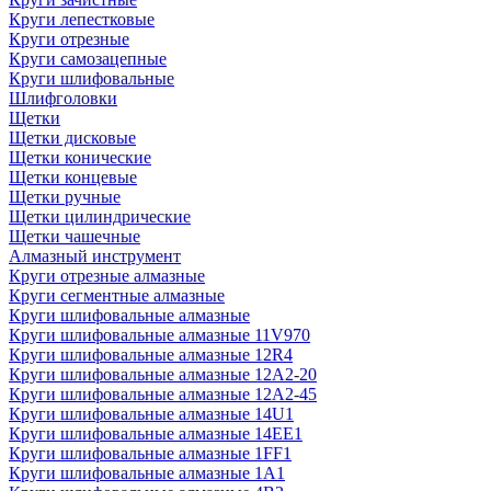
Круги лепестковые
Круги отрезные
Круги самозацепные
Круги шлифовальные
Шлифголовки
Щетки
Щетки дисковые
Щетки конические
Щетки концевые
Щетки ручные
Щетки цилиндрические
Щетки чашечные
Алмазный инструмент
Круги отрезные алмазные
Круги сегментные алмазные
Круги шлифовальные алмазные
Круги шлифовальные алмазные 11V970
Круги шлифовальные алмазные 12R4
Круги шлифовальные алмазные 12А2-20
Круги шлифовальные алмазные 12А2-45
Круги шлифовальные алмазные 14U1
Круги шлифовальные алмазные 14ЕЕ1
Круги шлифовальные алмазные 1FF1
Круги шлифовальные алмазные 1А1