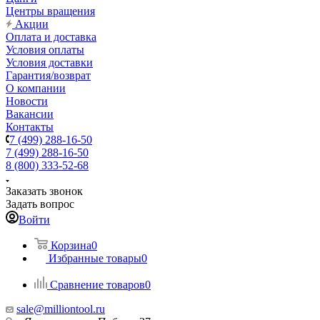
Центры вращения
Акции
Оплата и доставка
Условия оплаты
Условия доставки
Гарантия/возврат
О компании
Новости
Вакансии
Контакты
7 (499) 288-16-50
7 (499) 288-16-50
8 (800) 333-52-68
Заказать звонок
Задать вопрос
Войти
Корзина
0
Избранные товары
0
Сравнение товаров
0
sale@milliontool.ru